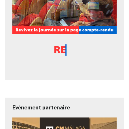
Evénement partenaire