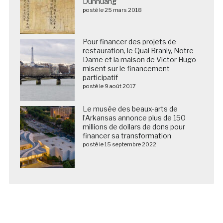
Dunhuang
posté le 25 mars 2018
Pour financer des projets de
restauration, le Quai Branly, Notre
Dame et la maison de Victor Hugo
misent sur le financement
participatif
posté le 9 août 2017
Le musée des beaux-arts de
l’Arkansas annonce plus de 150
millions de dollars de dons pour
financer sa transformation
posté le 15 septembre 2022