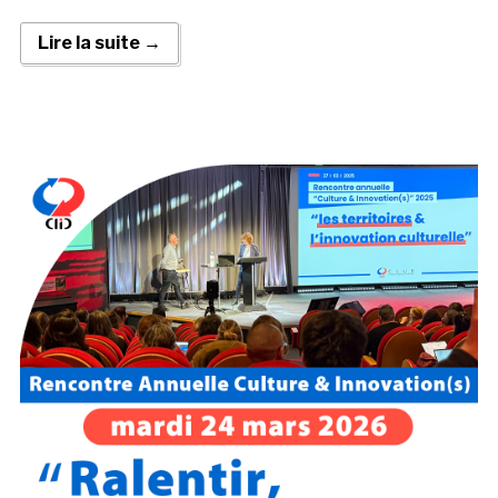
Lire la suite →