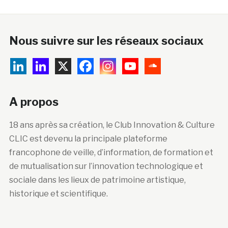
Nous suivre sur les réseaux sociaux
A propos
18 ans après sa création, le Club Innovation & Culture
CLIC est devenu la principale plateforme
francophone de veille, d’information, de formation et
de mutualisation sur l’innovation technologique et
sociale dans les lieux de patrimoine artistique,
historique et scientifique.