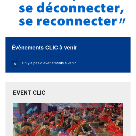
Évènements CLIC à venir
Il n’y a pas d’évènements à venir.
Notice
EVENT CLIC