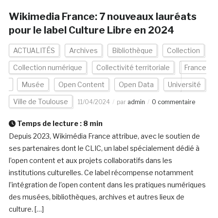
Wikimedia France: 7 nouveaux lauréats
pour le label Culture Libre en 2024
ACTUALITÉS
Archives
Bibliothèque
Collection
Collection numérique
Collectivité territoriale
France
Musée
Open Content
Open Data
Université
Ville de Toulouse
11/04/2024
par
admin
0 commentaire
Temps de lecture :
8
min
Depuis 2023, Wikimédia France attribue, avec le soutien de
ses partenaires dont le CLIC, un label spécialement dédié à
l’open content et aux projets collaboratifs dans les
institutions culturelles. Ce label récompense notamment
l’intégration de l’open content dans les pratiques numériques
des musées, bibliothèques, archives et autres lieux de
culture. […]