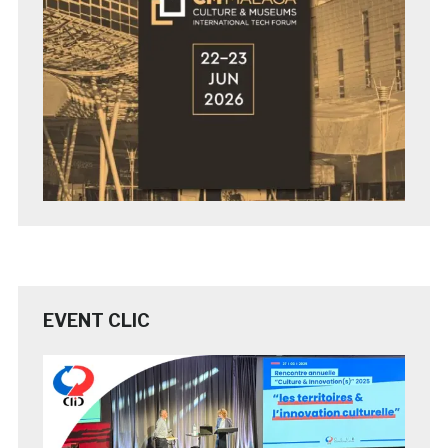
EVENT CLIC