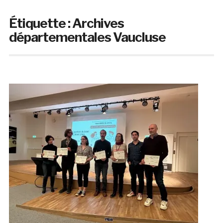
Étiquette :
Archives
départementales Vaucluse