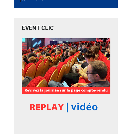
Notice
EVENT CLIC