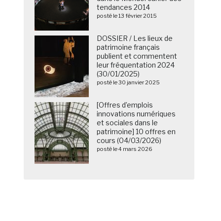
tendances 2014
posté le 13 février 2015
DOSSIER / Les lieux de
patrimoine français
publient et commentent
leur fréquentation 2024
(30/01/2025)
posté le 30 janvier 2025
[Offres d’emplois
innovations numériques
et sociales dans le
patrimoine] 10 offres en
cours (04/03/2026)
posté le 4 mars 2026