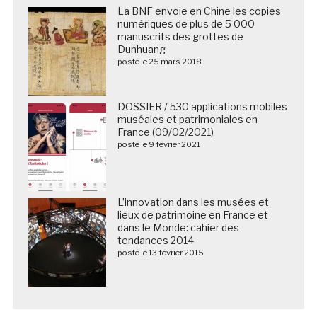
La BNF envoie en Chine les copies
numériques de plus de 5 000
manuscrits des grottes de
Dunhuang
posté le 25 mars 2018
DOSSIER / 530 applications mobiles
muséales et patrimoniales en
France (09/02/2021)
posté le 9 février 2021
L’innovation dans les musées et
lieux de patrimoine en France et
dans le Monde: cahier des
tendances 2014
posté le 13 février 2015