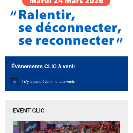
Évènements CLIC à venir
Il n’y a pas d’évènements à venir.
Notice
EVENT CLIC