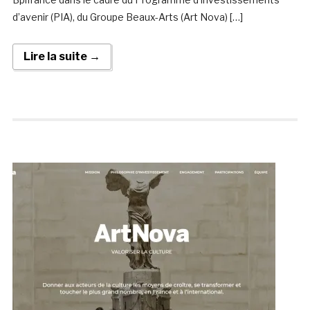
d’avenir (PIA), du Groupe Beaux-Arts (Art Nova) […]
Lire la suite →