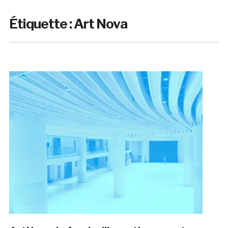
Étiquette :
Art Nova