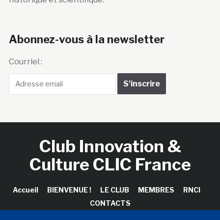
Abonnez-vous à la newsletter
Courriel :
Club Innovation &
Culture CLIC France
Accueil
BIENVENUE !
LE CLUB
MEMBRES
RNCI
CONTACTS