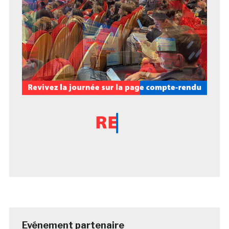
Evénement partenaire