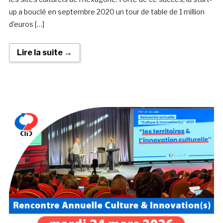
up a bouclé en septembre 2020 un tour de table de 1 million
d’euros […]
Lire la suite →