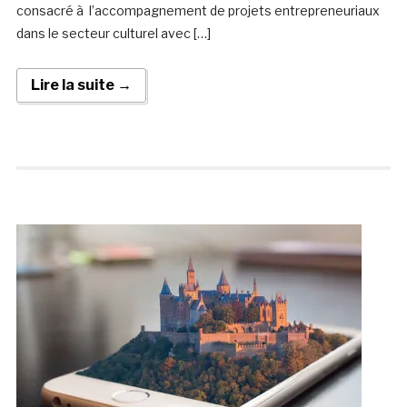
consacré à l’accompagnement de projets entrepreneuriaux
dans le secteur culturel avec […]
Lire la suite →