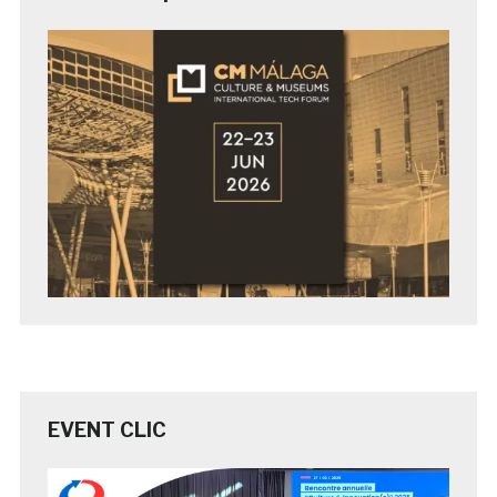
EVENT CLIC