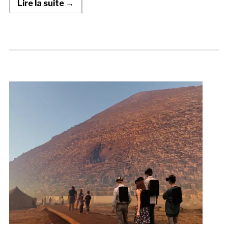
Lire la suite →