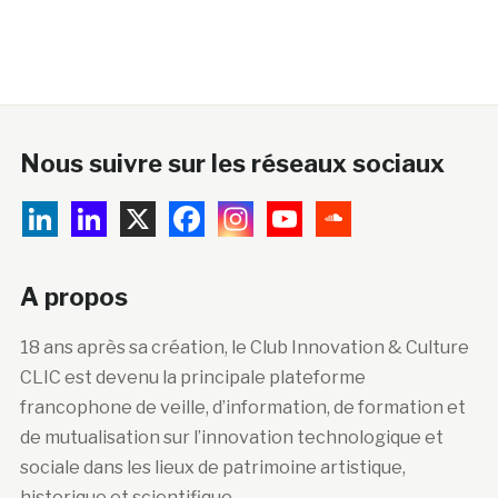
Nous suivre sur les réseaux sociaux
A propos
18 ans après sa création, le Club Innovation & Culture
CLIC est devenu la principale plateforme
francophone de veille, d’information, de formation et
de mutualisation sur l’innovation technologique et
sociale dans les lieux de patrimoine artistique,
historique et scientifique.