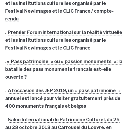
et les institutions culturelles organisé par le
Festival NewImages et le CLIC France / compte-
rendu
.
Premier Forum international sur la réalité virtuelle
et les institutions culturelles organisé par le
Festival NewImages et le CLIC France
.
« Pass patrimoine » ou « passion monuments »: la
bataille des pass monuments français est-elle
ouverte ?
.
A l’occasion des JEP 2019, un « pass patrimoine »
annuel est lancé pour visiter gratuitement près de
400 monuments français et belges
.
Salon International du Patrimoine Culturel, du 25
au 28 octobre 2018 au Carrousel du Louvre, en