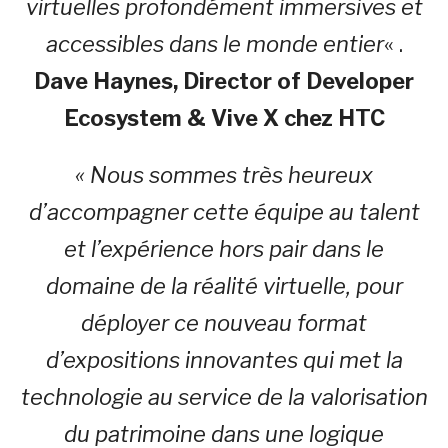
virtuelles profondément immersives et
accessibles dans le monde entier
« .
Dave Haynes, Director of Developer
Ecosystem & Vive X chez HTC
« Nous sommes très heureux
d’accompagner cette équipe au talent
et l’expérience hors pair dans le
domaine de la réalité virtuelle, pour
déployer ce nouveau format
d’expositions innovantes qui met la
technologie au service de la valorisation
du patrimoine dans une logique