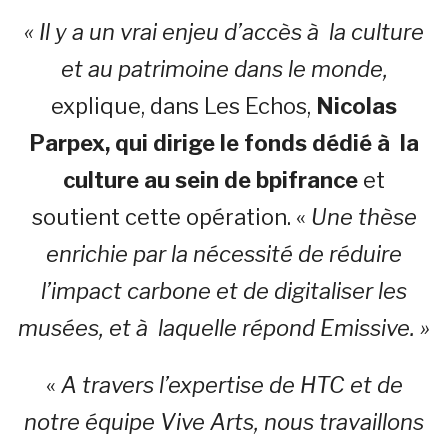
« Il y a un vrai enjeu d’accès à la culture
et au patrimoine dans le monde,
explique, dans Les Echos,
Nicolas
Parpex, qui dirige le fonds dédié à la
culture au sein de bpifrance
et
soutient cette opération. «
Une thèse
enrichie par la nécessité de réduire
l’impact carbone et de digitaliser les
musées, et à laquelle répond Emissive. »
«
A travers l’expertise de HTC et de
notre équipe Vive Arts, nous travaillons