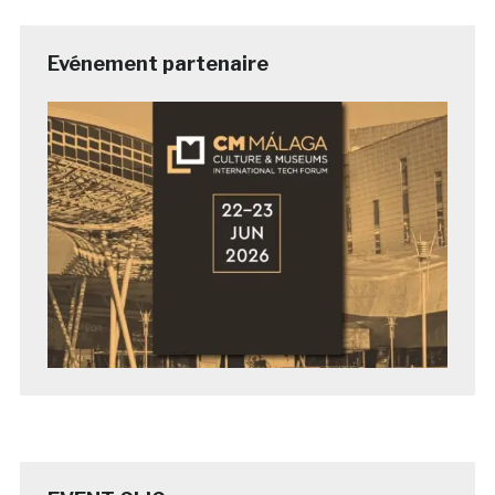
Evénement partenaire