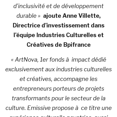
d’inclusivité et de développement
durable »
ajoute Anne Villette,
Directrice d’investissement dans
l’équipe Industries Culturelles et
Créatives de Bpifrance
« ArtNova, 1er fonds à impact dédié
exclusivement aux industries culturelles
et créatives, accompagne les
entrepreneurs porteurs de projets
transformants pour le secteur de la
culture. Emissive propose à ce titre une