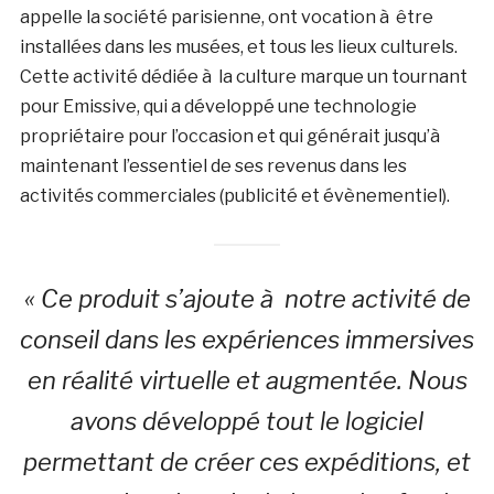
appelle la société parisienne, ont vocation à être
installées dans les musées, et tous les lieux culturels.
Cette activité dédiée à la culture marque un tournant
pour Emissive, qui a développé une technologie
propriétaire pour l’occasion et qui générait jusqu’à
maintenant l’essentiel de ses revenus dans les
activités commerciales (publicité et évènementiel).
« Ce produit s’ajoute à notre activité de
conseil dans les expériences immersives
en réalité virtuelle et augmentée. Nous
avons développé tout le logiciel
permettant de créer ces expéditions, et