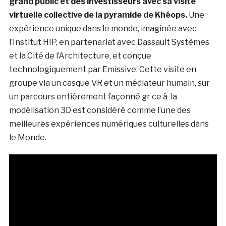
grand public et des investisseurs avec sa visite
virtuelle collective de la pyramide de Khéops.
Une
expérience unique dans le monde, imaginée avec
l’Institut HIP, en partenariat avec Dassault Systèmes
et la Cité de l’Architecture, et conçue
technologiquement par Emissive. Cette visite en
groupe via un casque VR et un médiateur humain, sur
un parcours entièrement façonné gr ce à la
modélisation 3D est considéré comme l’une des
meilleures expériences numériques culturelles dans
le Monde.