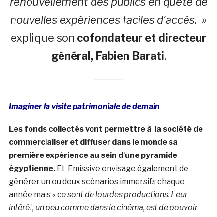
renouvellement des publics en quête de
nouvelles expériences faciles d’accès.
»
explique son
cofondateur et directeur
général, Fabien Barati
.
Imaginer la visite patrimoniale de demain
Les fonds collectés vont permettre à la société de
commercialiser et diffuser dans le monde sa
première expérience au sein d’une pyramide
égyptienne.
Et Emissive envisage également de
générer un ou deux scénarios immersifs chaque
année mais « c
e sont de lourdes productions.
Leur
intérêt, un peu comme dans le cinéma, est de pouvoir