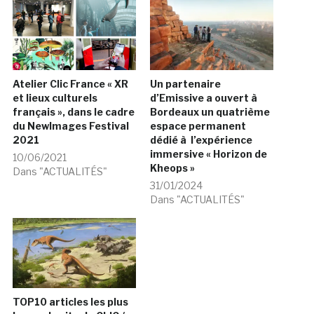
Atelier Clic France « XR
Un partenaire
et lieux culturels
d’Emissive a ouvert à
français », dans le cadre
Bordeaux un quatrième
du NewImages Festival
espace permanent
2021
dédié à l’expérience
immersive « Horizon de
10/06/2021
Kheops »
Dans "ACTUALITÉS"
31/01/2024
Dans "ACTUALITÉS"
TOP10 articles les plus