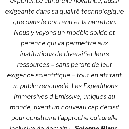
expérience culturelle novatrice, aussi
exigeante dans sa qualité technologique
que dans le contenu et la narration.
Nous y voyons un modèle solide et
pérenne qui va permettre aux
institutions de diversifier leurs
ressources – sans perdre de leur
exigence scientifique – tout en attirant
un public renouvelé. Les Expéditions
Immersives d’Emissive, uniques au
monde, fixent un nouveau cap décisif
pour construire l’approche culturelle
inclusive de demain ».
Solenne Blanc,