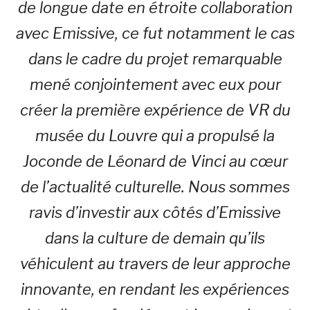
de longue date en étroite collaboration
avec Emissive, ce fut notamment le cas
dans le cadre du projet remarquable
mené conjointement avec eux pour
créer la première expérience de VR du
musée du Louvre qui a propulsé la
Joconde de Léonard de Vinci au cœur
de l’actualité culturelle. Nous sommes
ravis d’investir aux côtés d’Emissive
dans la culture de demain qu’ils
véhiculent au travers de leur approche
innovante, en rendant les expériences