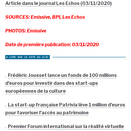
Article dans le journal Les Echos (03/11/2020)
SOURCES: Emissive, BPI, Les Echos
PHOTOS: Emissive
Date de première publication: 03/11/2020
.
Frédéric Jousset lance un fonds de 100 millions
d’euros pour investir dans des start-ups
européennes de la culture
.
La start-up française Patrivia lève 1 million d’euros
pour favoriser l’accès au patrimoine
.
Premier Forum international sur la réalité virtuelle