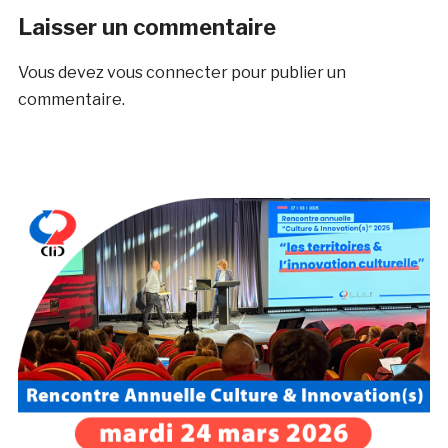
Laisser un commentaire
Vous devez
vous connecter
pour publier un
commentaire.