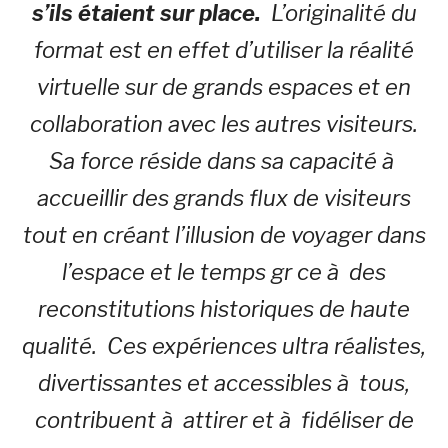
s’ils étaient sur place.
L’originalité du
format est en effet d’utiliser la réalité
virtuelle sur de grands espaces et en
collaboration avec les autres visiteurs.
Sa force réside dans sa capacité à
accueillir des grands flux de visiteurs
tout en créant l’illusion de voyager dans
l’espace et le temps gr ce à des
reconstitutions historiques de haute
qualité. Ces expériences ultra réalistes,
divertissantes et accessibles à tous,
contribuent à attirer et à fidéliser de