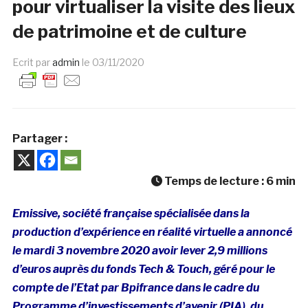
pour virtualiser la visite des lieux
de patrimoine et de culture
Ecrit par
admin
le
03/11/2020
Partager :
Temps de lecture :
6
min
Emissive, société française spécialisée dans la
production d’expérience en réalité virtuelle a annoncé
le mardi 3 novembre 2020 avoir lever 2,9 millions
d’euros auprès du fonds Tech & Touch, géré pour le
compte de l’Etat par Bpifrance dans le cadre du
Programme d’investissements d’avenir (PIA), du