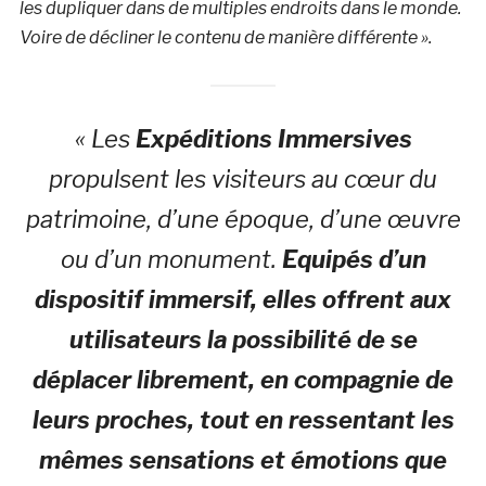
les dupliquer dans de multiples endroits dans le monde.
Voire de décliner le contenu de manière différente ».
« Les
Expéditions Immersives
propulsent les visiteurs au cœur du
patrimoine, d’une époque, d’une œuvre
ou d’un monument.
Equipés d’un
dispositif immersif, elles offrent aux
utilisateurs la possibilité de se
déplacer librement, en compagnie de
leurs proches, tout en ressentant les
mêmes sensations et émotions que