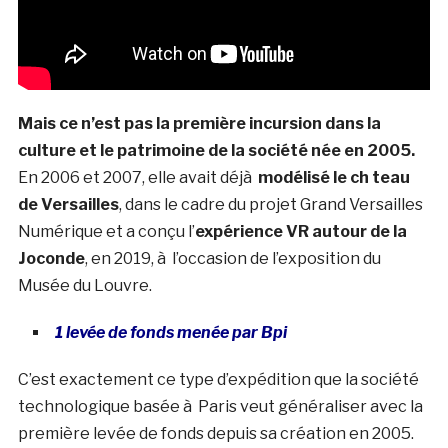
Mais ce n’est pas la première incursion dans la
culture et le patrimoine de la société née en 2005.
En 2006 et 2007, elle avait déjà
modélisé le ch teau
de Versailles
, dans le cadre du projet Grand Versailles
Numérique et a conçu l’
expérience VR autour de la
Joconde
, en 2019, à l’occasion de l’exposition du
Musée du Louvre.
1 levée de fonds menée par Bpi
C’est exactement ce type d’expédition que la société
technologique basée à Paris veut généraliser avec la
première levée de fonds depuis sa création en 2005.