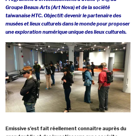
Groupe Beaux-Arts (Art Nova) et de la société
taiwanaise HTC. Objectif: devenir le partenaire des
musées et lieux culturels dans le monde pour proposer
une exploration numérique unique des lieux culturels.
Emissive s’est fait réellement connaitre auprès du