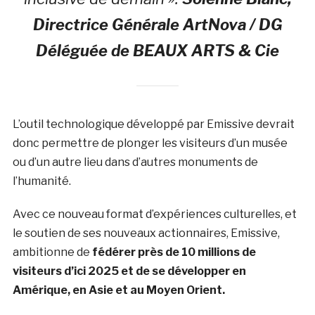
Directrice Générale ArtNova / DG
Déléguée de BEAUX ARTS & Cie
L’outil technologique développé par Emissive devrait
donc permettre de plonger les visiteurs d’un musée
ou d’un autre lieu dans d’autres monuments de
l’humanité.
Avec ce nouveau format d’expériences culturelles, et
le soutien de ses nouveaux actionnaires, Emissive,
ambitionne de
fédérer près de 10 millions de
visiteurs d’ici 2025 et de se développer en
Amérique, en Asie et au Moyen Orient.