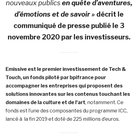
nouveaux publics
en quête d’aventures,
d’émotions et de savoir »
décrit le
communiqué de presse publié le 3
novembre 2020 par les investisseurs.
Emissive est le premier investissement de Tech &
Touch, un fonds piloté par bpifrance pour
accompagner les entreprises qui proposent des
solutions innovantes sur les contenus touchant les
domaines de la culture et de l’art
, notamment. Ce
fonds est l’une des composantes du programme ICC,
lancé à la fin 2019 et doté de 225 millions d’euros.