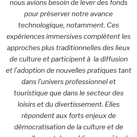
nous avions besoin de lever des fonds
pour préserver notre avance
technologique, notamment.
Ces
expériences immersives complètent les
approches plus traditionnelles des lieux
de culture et participent à la diffusion
et l’adoption de nouvelles pratiques tant
dans l’univers professionnel et
touristique que dans le secteur des
loisirs et du divertissement. Elles
répondent aux forts enjeux de
démocratisation de la culture et de