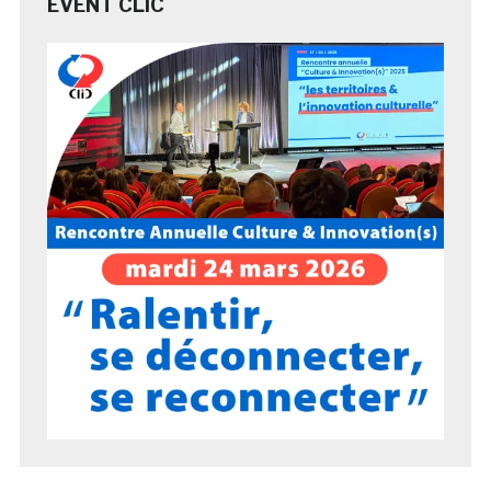
EVENT CLIC