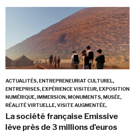
ACTUALITÉS
ENTREPRENEURIAT CULTUREL
ENTREPRISES
EXPÉRIENCE VISITEUR
EXPOSITION
NUMÉRIQUE
IMMERSION
MONUMENTS
MUSÉE
RÉALITÉ VIRTUELLE
VISITE AUGMENTÉE
La société française Emissive
lève près de 3 millions d’euros