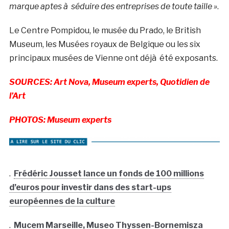
marque aptes à séduire des entreprises de toute taille »
.
Le Centre Pompidou, le musée du Prado, le British
Museum, les Musées royaux de Belgique ou les six
principaux musées de Vienne ont déjà été exposants.
SOURCES: Art Nova, Museum experts, Quotidien de
l’Art
PHOTOS: Museum experts
.
Frédéric Jousset lance un fonds de 100 millions
d’euros pour investir dans des start-ups
européennes de la culture
.
Mucem Marseille, Museo Thyssen-Bornemisza