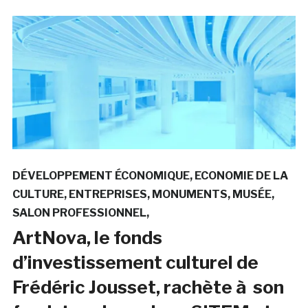
DÉVELOPPEMENT ÉCONOMIQUE
ECONOMIE DE LA
CULTURE
ENTREPRISES
MONUMENTS
MUSÉE
SALON PROFESSIONNEL
ArtNova, le fonds
d’investissement culturel de
Frédéric Jousset, rachète à son