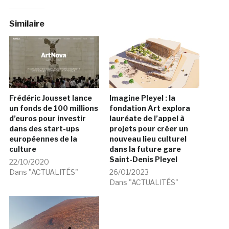
Similaire
Frédéric Jousset lance
Imagine Pleyel : la
un fonds de 100 millions
fondation Art explora
d’euros pour investir
lauréate de l’appel à
dans des start-ups
projets pour créer un
européennes de la
nouveau lieu culturel
culture
dans la future gare
Saint-Denis Pleyel
22/10/2020
Dans "ACTUALITÉS"
26/01/2023
Dans "ACTUALITÉS"