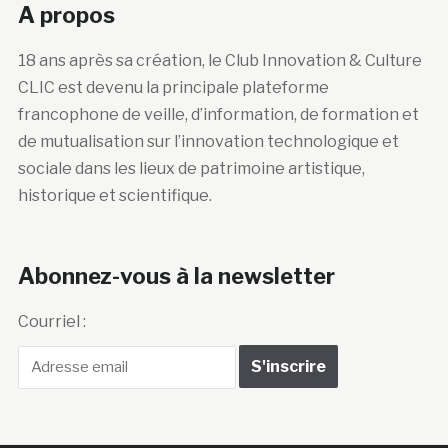
A propos
18 ans après sa création, le Club Innovation & Culture
CLIC est devenu la principale plateforme
francophone de veille, d’information, de formation et
de mutualisation sur l’innovation technologique et
sociale dans les lieux de patrimoine artistique,
historique et scientifique.
Abonnez-vous à la newsletter
Courriel :