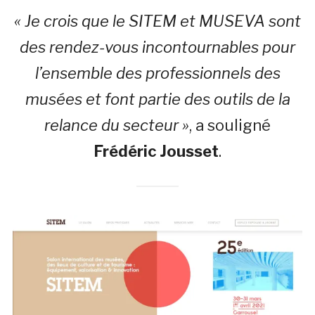
« Je crois que le SITEM et MUSEVA sont
des rendez-vous incontournables pour
l’ensemble des professionnels des
musées et font partie des outils de la
relance du secteur »
, a souligné
Frédéric Jousset
.