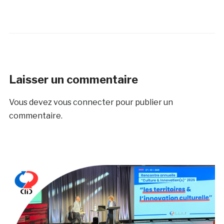
Laisser un commentaire
Vous devez
vous connecter
pour publier un
commentaire.