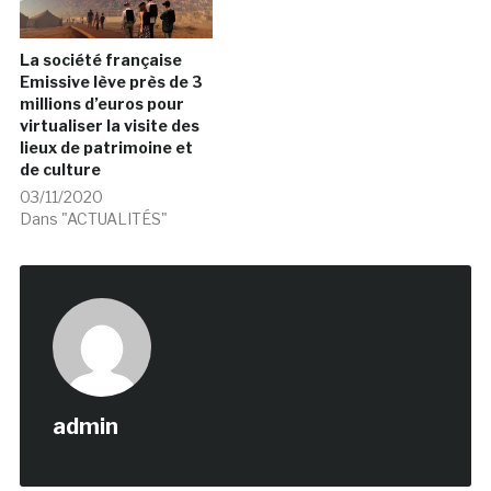
La société française
Emissive lève près de 3
millions d’euros pour
virtualiser la visite des
lieux de patrimoine et
de culture
03/11/2020
Dans "ACTUALITÉS"
admin