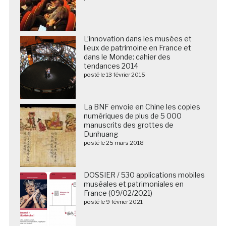
L’innovation dans les musées et
lieux de patrimoine en France et
dans le Monde: cahier des
tendances 2014
posté le 13 février 2015
La BNF envoie en Chine les copies
numériques de plus de 5 000
manuscrits des grottes de
Dunhuang
posté le 25 mars 2018
DOSSIER / 530 applications mobiles
muséales et patrimoniales en
France (09/02/2021)
posté le 9 février 2021