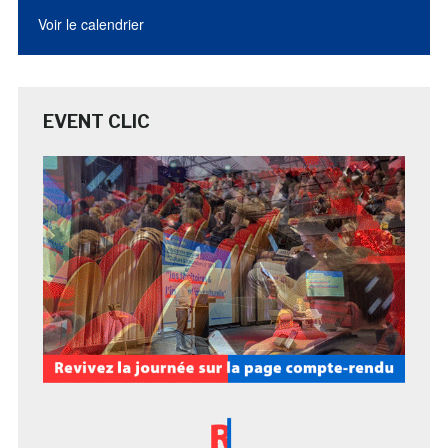
Voir le calendrier
EVENT CLIC