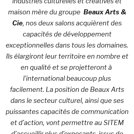
industries culturelles et créatives et
maison mère du groupe
Beaux Arts &
Cie
, nos deux salons acquièrent des
capacités de développement
exceptionnelles dans tous les domaines.
Ils élargiront leur territoire en nombre et
en qualité et se projetteront à
l’international beaucoup plus
facilement. La position de Beaux Arts
dans le secteur culturel, ainsi que ses
puissantes capacités de communication
et d’action, vont permettre au SITEM
d’accueillir plus d’exposants, issus de