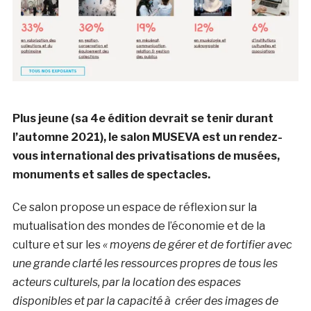
Plus jeune (sa 4e édition devrait se tenir durant
l’automne 2021), le salon MUSEVA est un rendez-
vous international des privatisations de musées,
monuments et salles de spectacles.
Ce salon propose un espace de réflexion sur la
mutualisation des mondes de l’économie et de la
culture et sur les
« moyens de gérer et de fortifier avec
une grande clarté les ressources propres de tous les
acteurs culturels, par la location des espaces
disponibles et par la capacité à créer des images de