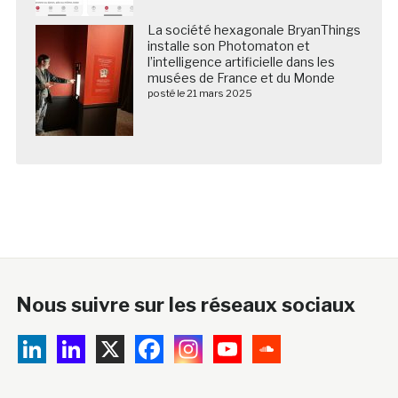
La société hexagonale BryanThings
installe son Photomaton et
l’intelligence artificielle dans les
musées de France et du Monde
posté le 21 mars 2025
Nous suivre sur les réseaux sociaux