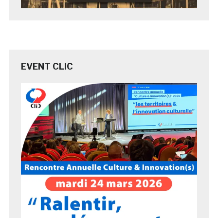
EVENT CLIC