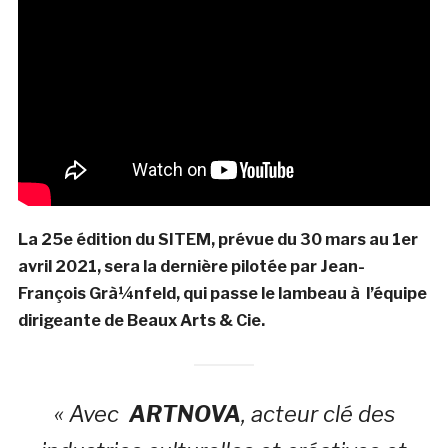
La 25e édition du SITEM, prévue du 30 mars au 1er
avril 2021, sera la dernière pilotée par Jean-
François Grà¼nfeld, qui passe le lambeau à l’équipe
dirigeante de Beaux Arts & Cie.
« Avec
ARTNOVA
, acteur clé des