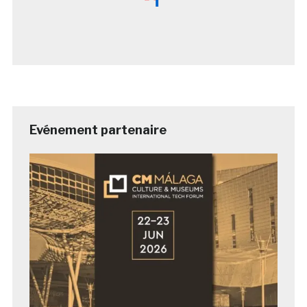
Evénement partenaire