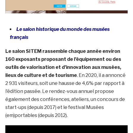
Le salon historique du monde des musées
français
Le salon SITEM rassemble chaque année environ
160 exposants proposant de l’équipement ou des
outils de valorisation et d’innovation aux musées,
lieux de culture et de tourisme
. En 2020, il a annoncé
2 931 visiteurs, soit une hausse de 4,6% par rapport à
l’édition passée. Le rendez-vous annuel propose
également des conférences, ateliers, un concours de
start-ups (depuis 2017) et le festival Musées
(em)portables (depuis 2012).