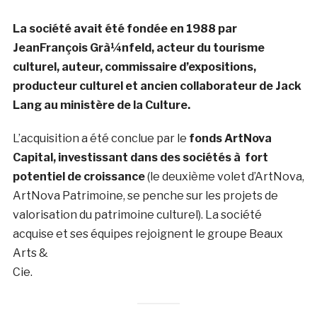
La société avait été fondée en 1988 par
JeanFrançois Grà¼nfeld, acteur du tourisme
culturel, auteur, commissaire d’expositions,
producteur culturel et ancien collaborateur de Jack
Lang au ministère de la Culture.
L’acquisition a été conclue par le
fonds ArtNova
Capital, investissant dans des sociétés à fort
potentiel de croissance
(le deuxième volet d’ArtNova,
ArtNova Patrimoine, se penche sur les projets de
valorisation du patrimoine culturel). La société
acquise et ses équipes rejoignent le groupe Beaux
Arts &
Cie.