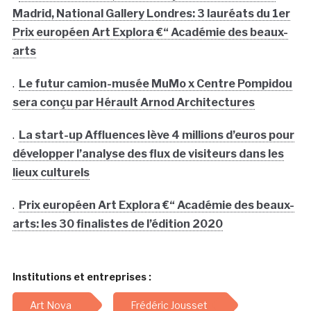
Madrid, National Gallery Londres: 3 lauréats du 1er
Prix européen Art Explora €“ Académie des beaux-
arts
.
Le futur camion-musée MuMo x Centre Pompidou
sera conçu par Hérault Arnod Architectures
.
La start-up Affluences lève 4 millions d’euros pour
développer l’analyse des flux de visiteurs dans les
lieux culturels
.
Prix européen Art Explora €“ Académie des beaux-
arts: les 30 finalistes de l’édition 2020
Institutions et entreprises :
Art Nova
Frédéric Jousset