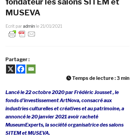
fondateur les salons SITEM et
MUSEVA
Ecrit par
admin
le
21/01/2021
Partager :
Temps de lecture :
3
min
Lancé le 22 octobre 2020 par Frédéric Jousset , le
fonds d’investissement ArtNova, consacré aux
industries culturelles et créatives et au patrimoine, a
annoncé le 20 janvier 2021 avoir racheté
MuseumExperts, la société organisatrice des salons
SITEM et MUSEVA.