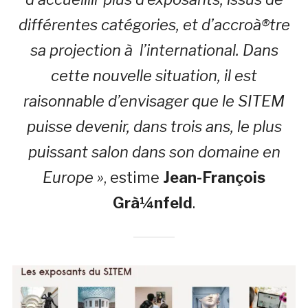
différentes catégories, et d’accroà®tre
sa projection à l’international. Dans
cette nouvelle situation, il est
raisonnable d’envisager que le SITEM
puisse devenir, dans trois ans, le plus
puissant salon dans son domaine en
Europe »
, estime
Jean-François
Grà¼nfeld
.