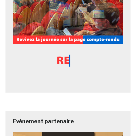
Evénement partenaire