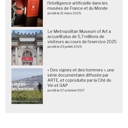
l’intelligence artificielle dans les
musées de France et du Monde
posté le 21 mars 2025
Le Metropolitan Museum of Art a
accueilli plus de 5,7 millions de
visiteurs au cours de l’exercice 2025
posté le 23 juillet 2025
« Des vignes et des hommes », une
série documentaire diffusée par
ARTE, et coproduite par la Cité du
Vin et GAP
posté le 27 octobre 2017