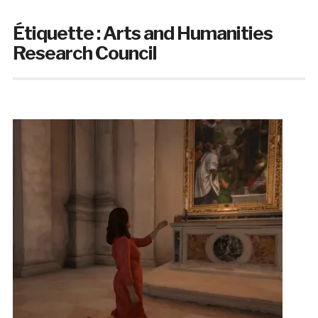
Étiquette :
Arts and Humanities
Research Council