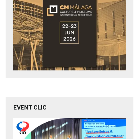
EVENT CLIC