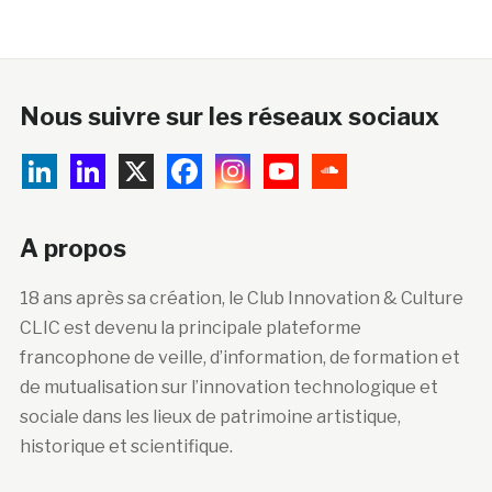
Nous suivre sur les réseaux sociaux
A propos
18 ans après sa création, le Club Innovation & Culture
CLIC est devenu la principale plateforme
francophone de veille, d’information, de formation et
de mutualisation sur l’innovation technologique et
sociale dans les lieux de patrimoine artistique,
historique et scientifique.