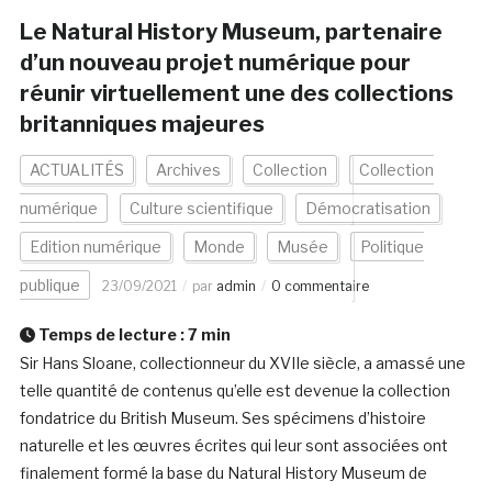
Le Natural History Museum, partenaire
d’un nouveau projet numérique pour
réunir virtuellement une des collections
britanniques majeures
ACTUALITÉS
Archives
Collection
Collection
numérique
Culture scientifique
Démocratisation
Edition numérique
Monde
Musée
Politique
publique
23/09/2021
par
admin
0 commentaire
Temps de lecture :
7
min
Sir Hans Sloane, collectionneur du XVIIe siècle, a amassé une
telle quantité de contenus qu’elle est devenue la collection
fondatrice du British Museum. Ses spécimens d’histoire
naturelle et les œuvres écrites qui leur sont associées ont
finalement formé la base du Natural History Museum de