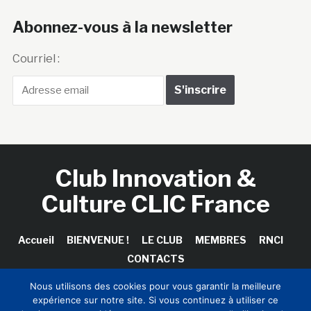
Abonnez-vous à la newsletter
Courriel :
Club Innovation &
Culture CLIC France
Accueil
BIENVENUE !
LE CLUB
MEMBRES
RNCI
CONTACTS
Nous utilisons des cookies pour vous garantir la meilleure
expérience sur notre site. Si vous continuez à utiliser ce