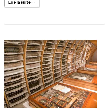
Lire la suite →