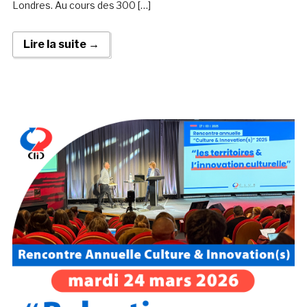
Londres. Au cours des 300 […]
Lire la suite →