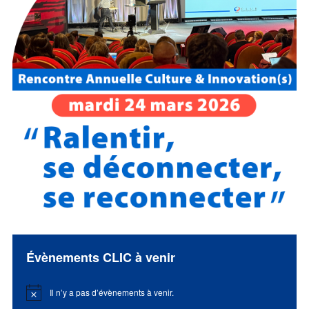
Évènements CLIC à venir
Il n’y a pas d’évènements à venir.
Notice