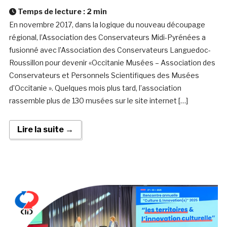
Temps de lecture :
2
min
En novembre 2017, dans la logique du nouveau découpage
régional, l’Association des Conservateurs Midi-Pyrénées a
fusionné avec l’Association des Conservateurs Languedoc-
Roussillon pour devenir «Occitanie Musées – Association des
Conservateurs et Personnels Scientifiques des Musées
d’Occitanie ». Quelques mois plus tard, l’association
rassemble plus de 130 musées sur le site internet […]
Lire la suite →