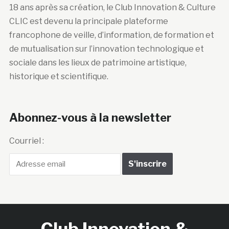
18 ans après sa création, le Club Innovation & Culture
CLIC est devenu la principale plateforme
francophone de veille, d’information, de formation et
de mutualisation sur l’innovation technologique et
sociale dans les lieux de patrimoine artistique,
historique et scientifique.
Abonnez-vous à la newsletter
Courriel :
Club Innovation &