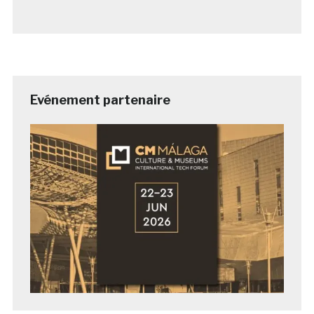
Evénement partenaire