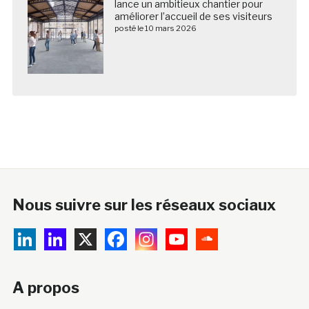
lance un ambitieux chantier pour
améliorer l’accueil de ses visiteurs
posté le 10 mars 2026
Nous suivre sur les réseaux sociaux
A propos