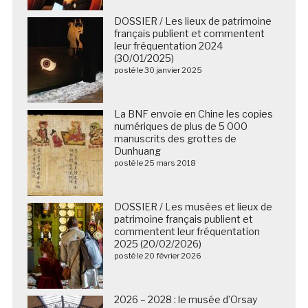
DOSSIER / Les lieux de patrimoine
français publient et commentent
leur fréquentation 2024
(30/01/2025)
posté le 30 janvier 2025
La BNF envoie en Chine les copies
numériques de plus de 5 000
manuscrits des grottes de
Dunhuang
posté le 25 mars 2018
DOSSIER / Les musées et lieux de
patrimoine français publient et
commentent leur fréquentation
2025 (20/02/2026)
posté le 20 février 2026
2026 – 2028 : le musée d’Orsay