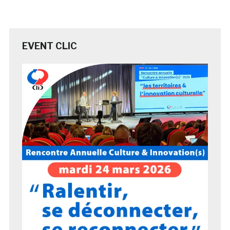
EVENT CLIC