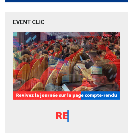
EVENT CLIC