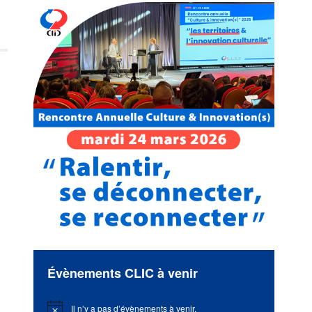
Évènements CLIC à venir
Il n’y a pas d’évènements à venir.