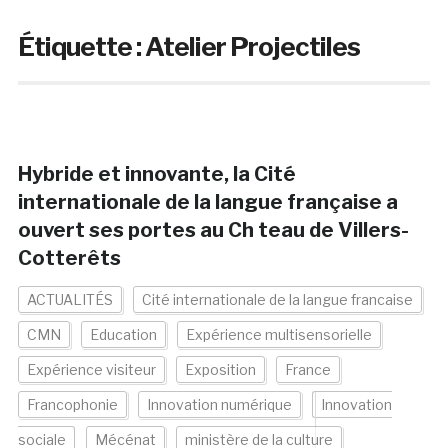
Étiquette :
Atelier Projectiles
Hybride et innovante, la Cité
internationale de la langue française a
ouvert ses portes au Ch teau de Villers-
Cotterêts
ACTUALITÉS
Cité internationale de la langue francaise
CMN
Education
Expérience multisensorielle
Expérience visiteur
Exposition
France
Francophonie
Innovation numérique
Innovation
sociale
Mécénat
ministère de la culture