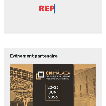
Evénement partenaire