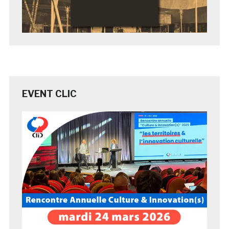
EVENT CLIC