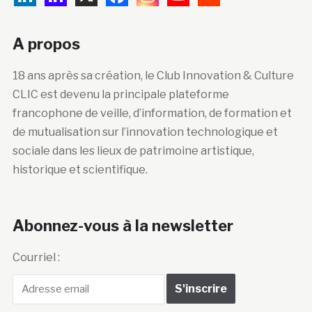
A propos
18 ans après sa création, le Club Innovation & Culture
CLIC est devenu la principale plateforme
francophone de veille, d’information, de formation et
de mutualisation sur l’innovation technologique et
sociale dans les lieux de patrimoine artistique,
historique et scientifique.
Abonnez-vous à la newsletter
Courriel :