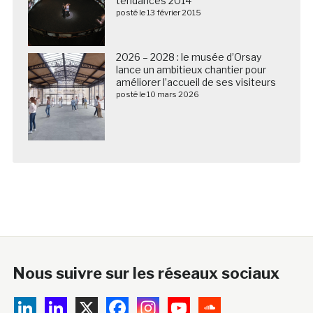
tendances 2014
posté le 13 février 2015
2026 – 2028 : le musée d’Orsay
lance un ambitieux chantier pour
améliorer l’accueil de ses visiteurs
posté le 10 mars 2026
Nous suivre sur les réseaux sociaux