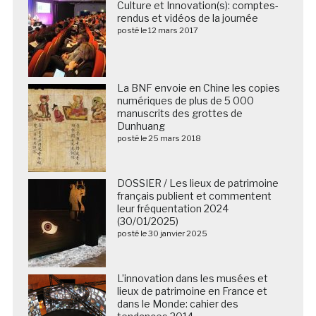
Culture et Innovation(s): comptes-
rendus et vidéos de la journée
posté le 12 mars 2017
La BNF envoie en Chine les copies
numériques de plus de 5 000
manuscrits des grottes de
Dunhuang
posté le 25 mars 2018
DOSSIER / Les lieux de patrimoine
français publient et commentent
leur fréquentation 2024
(30/01/2025)
posté le 30 janvier 2025
L’innovation dans les musées et
lieux de patrimoine en France et
dans le Monde: cahier des