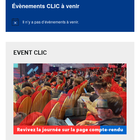
Évènements CLIC à venir
Il n’y a pas d’évènements à venir.
Notice
EVENT CLIC