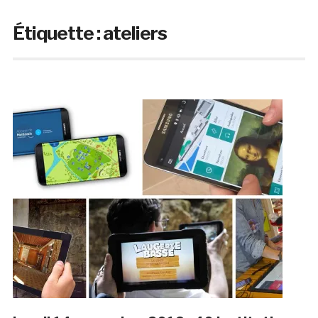
Étiquette :
ateliers