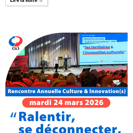
Lire la suite →