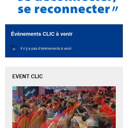
Évènements CLIC à venir
Il n’y a pas d’évènements à venir.
Notice
EVENT CLIC