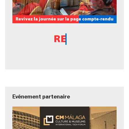
Evénement partenaire