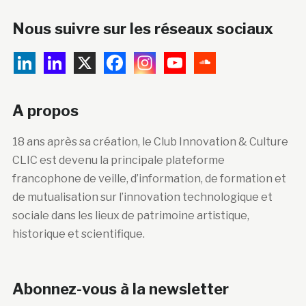
Nous suivre sur les réseaux sociaux
A propos
18 ans après sa création, le Club Innovation & Culture
CLIC est devenu la principale plateforme
francophone de veille, d’information, de formation et
de mutualisation sur l’innovation technologique et
sociale dans les lieux de patrimoine artistique,
historique et scientifique.
Abonnez-vous à la newsletter