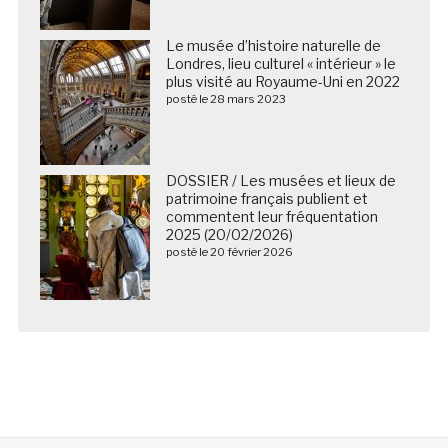
Le musée d’histoire naturelle de
Londres, lieu culturel « intérieur » le
plus visité au Royaume-Uni en 2022
posté le 28 mars 2023
DOSSIER / Les musées et lieux de
patrimoine français publient et
commentent leur fréquentation
2025 (20/02/2026)
posté le 20 février 2026