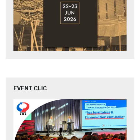
EVENT CLIC