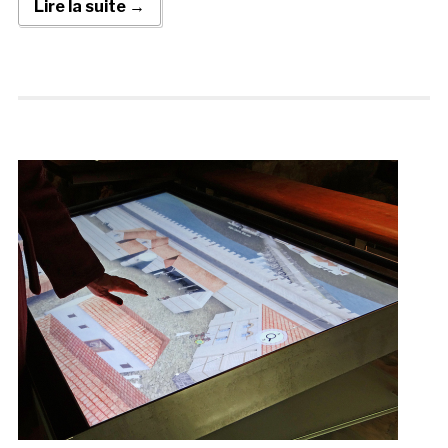
Lire la suite →