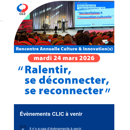
Évènements CLIC à venir
Il n’y a pas d’évènements à venir.