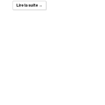
Lire la suite →