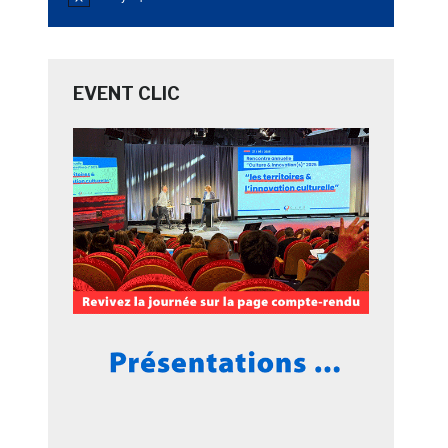
Notice
EVENT CLIC