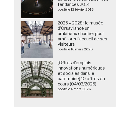
tendances 2014
posté le 13 février 2015
2026 – 2028 : le musée
d’Orsay lance un
ambitieux chantier pour
améliorer l’accueil de ses
visiteurs
posté le 10 mars 2026
[Offres d’emplois
innovations numériques
et sociales dans le
patrimoine] 10 offres en
cours (04/03/2026)
posté le 4 mars 2026