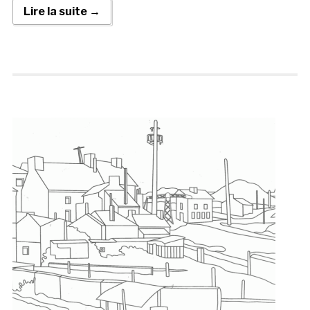
Lire la suite →