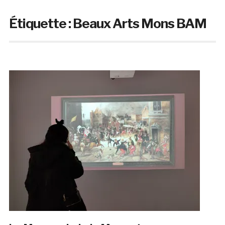
Étiquette :
Beaux Arts Mons BAM