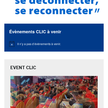
Évènements CLIC à venir
Il n’y a pas d’évènements à venir.
Notice
EVENT CLIC