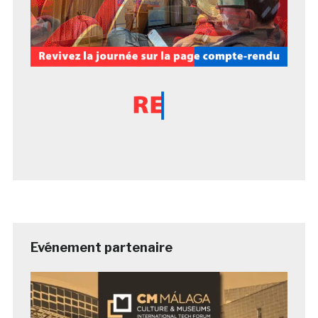
Evénement partenaire