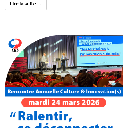
Lire la suite →