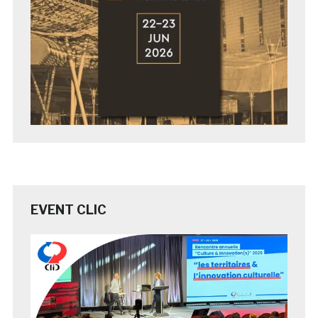
EVENT CLIC