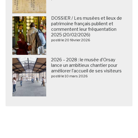
DOSSIER / Les musées et lieux de
patrimoine français publient et
commentent leur fréquentation
2025 (20/02/2026)
posté le 20 février 2026
2026 – 2028 : le musée d’Orsay
lance un ambitieux chantier pour
améliorer l’accueil de ses visiteurs
posté le 10 mars 2026