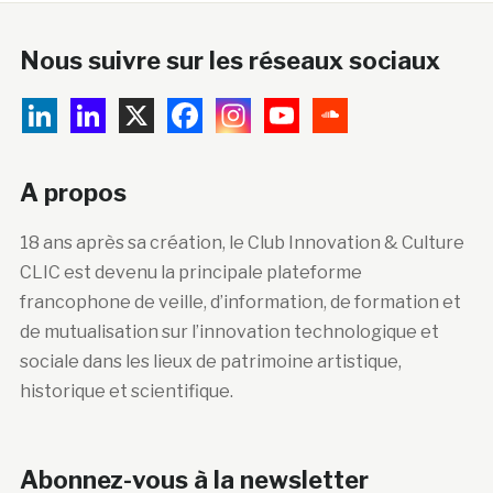
Nous suivre sur les réseaux sociaux
A propos
18 ans après sa création, le Club Innovation & Culture
CLIC est devenu la principale plateforme
francophone de veille, d’information, de formation et
de mutualisation sur l’innovation technologique et
sociale dans les lieux de patrimoine artistique,
historique et scientifique.
Abonnez-vous à la newsletter