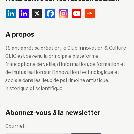
A propos
18 ans après sa création, le Club Innovation & Culture
CLIC est devenu la principale plateforme
francophone de veille, d’information, de formation et
de mutualisation sur l’innovation technologique et
sociale dans les lieux de patrimoine artistique,
historique et scientifique.
Abonnez-vous à la newsletter
Courriel :