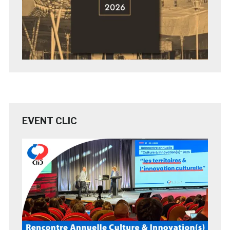
EVENT CLIC