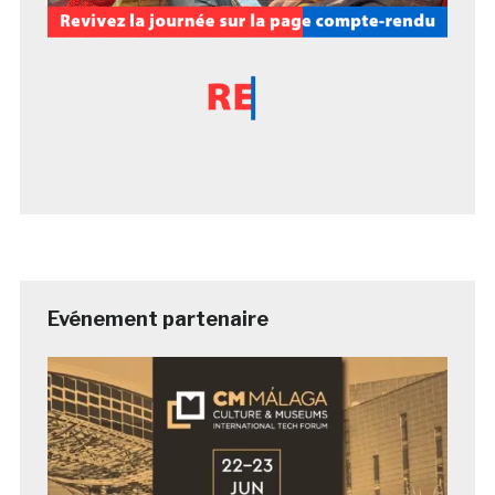
Evénement partenaire