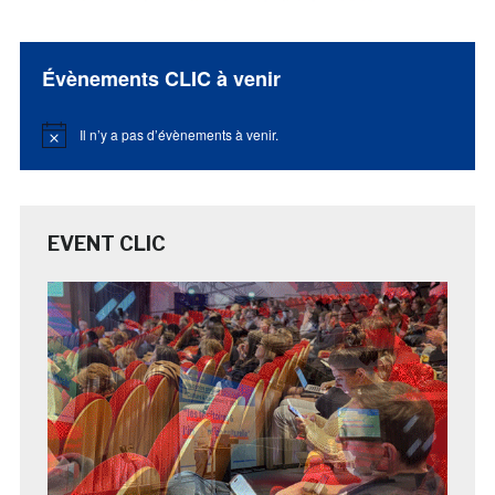
Évènements CLIC à venir
Il n’y a pas d’évènements à venir.
Notice
EVENT CLIC