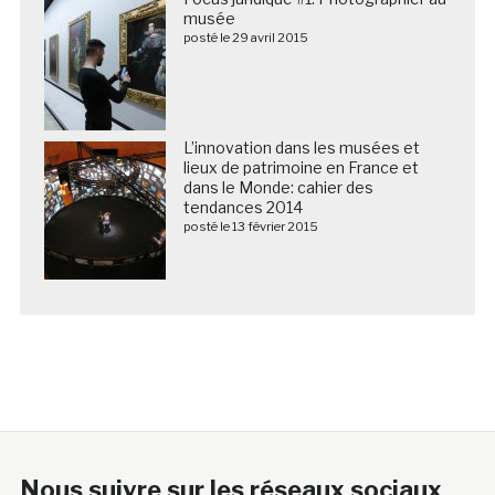
musée
posté le 29 avril 2015
L’innovation dans les musées et
lieux de patrimoine en France et
dans le Monde: cahier des
tendances 2014
posté le 13 février 2015
Nous suivre sur les réseaux sociaux