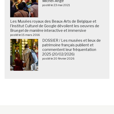
Michel-Ange
posté le 23 mai 2021
Les Musées royaux des Beaux-Arts de Belgique et
l’Institut Culturel de Google dévoilent les oeuvres de
Bruegel de manière interactive et immersive
posté le 15 mars 2016
DOSSIER / Les musées et lieux de
patrimoine français publient et
commentent leur fréquentation
2025 (20/02/2026)
posté le 20 février 2026