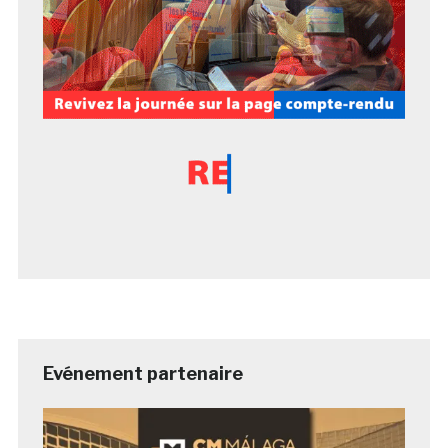
Evénement partenaire