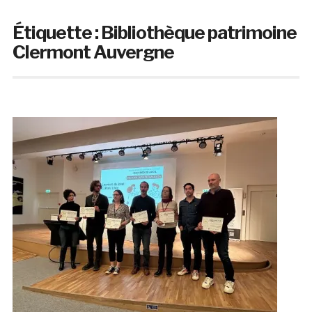
Étiquette :
Bibliothèque patrimoine
Clermont Auvergne