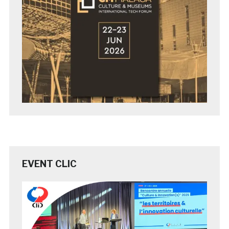
EVENT CLIC