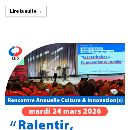
Lire la suite →