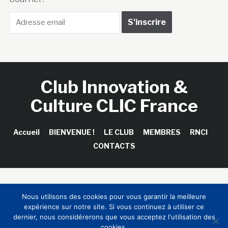
Club Innovation &
Culture CLIC France
Accueil
BIENVENUE !
LE CLUB
MEMBRES
RNCI
CONTACTS
Copyright © 2026 Club Innovation & Culture CLIC France /
Nous utilisons des cookies pour vous garantir la meilleure
Sinapses Conseils
expérience sur notre site. Si vous continuez à utiliser ce
dernier, nous considérerons que vous acceptez l'utilisation des
cookies.