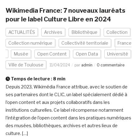
Wikimedia France: 7 nouveaux lauréats
pour le label Culture Libre en 2024
ACTUALITÉS
Archives
Bibliothèque
Collection
Collection numérique
Collectivité territoriale
France
Musée
Open Content
Open Data
Université
Ville de Toulouse
11/04/2024
par
admin
0 commentaire
Temps de lecture :
8
min
Depuis 2023, Wikimédia France attribue, avec le soutien de
ses partenaires dont le CLIC, un label spécialement dédié à
l’open content et aux projets collaboratifs dans les
institutions culturelles. Ce label récompense notamment
l’intégration de l’open content dans les pratiques numériques
des musées, bibliothèques, archives et autres lieux de
culture. […]