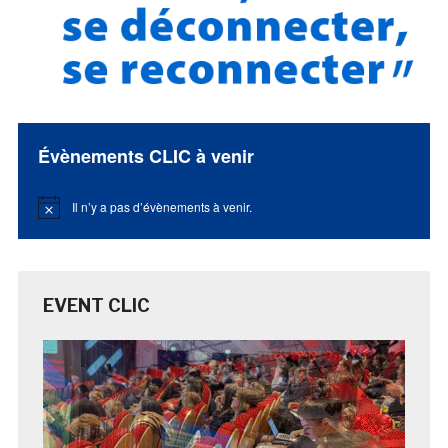
Évènements CLIC à venir
Il n’y a pas d’évènements à venir.
Notice
EVENT CLIC