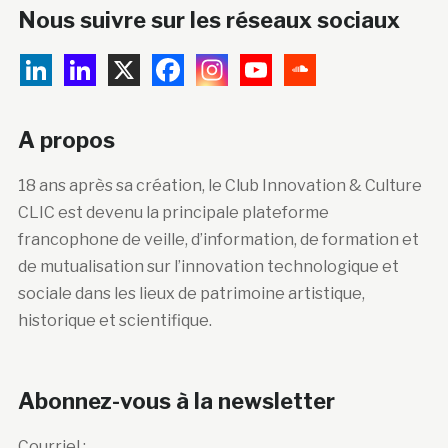
Nous suivre sur les réseaux sociaux
A propos
18 ans après sa création, le Club Innovation & Culture
CLIC est devenu la principale plateforme
francophone de veille, d’information, de formation et
de mutualisation sur l’innovation technologique et
sociale dans les lieux de patrimoine artistique,
historique et scientifique.
Abonnez-vous à la newsletter
Courriel :