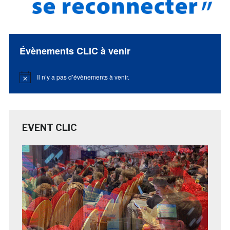
Évènements CLIC à venir
Il n’y a pas d’évènements à venir.
Notice
EVENT CLIC