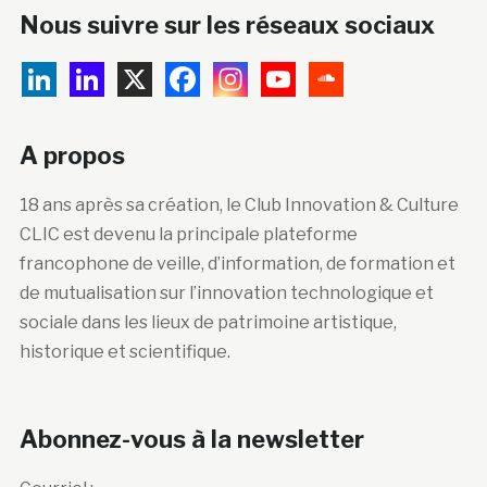
Nous suivre sur les réseaux sociaux
A propos
18 ans après sa création, le Club Innovation & Culture
CLIC est devenu la principale plateforme
francophone de veille, d’information, de formation et
de mutualisation sur l’innovation technologique et
sociale dans les lieux de patrimoine artistique,
historique et scientifique.
Abonnez-vous à la newsletter