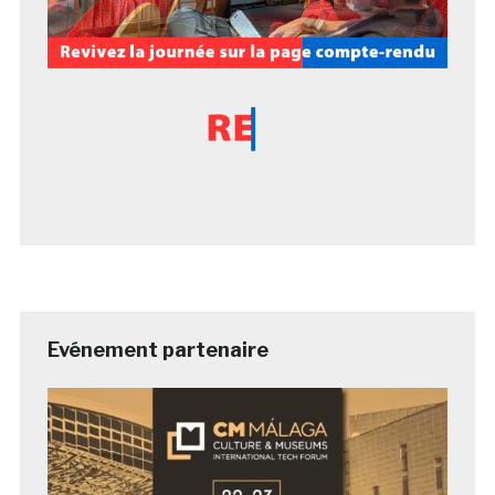
Evénement partenaire