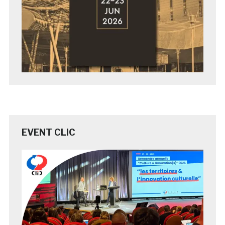
EVENT CLIC