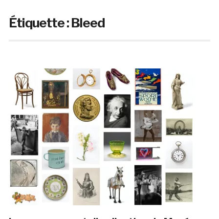
Étiquette :
Bleed