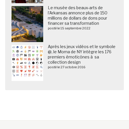
Le musée des beaux-arts de
l’Arkansas annonce plus de 150
millions de dollars de dons pour
financer sa transformation
posté le 15 septembre 2022
Après les jeux vidéos et le symbole
@, le Moma de NY intègre les 176
premiers émoticônes à sa
collection design
posté le 27 octobre 2016