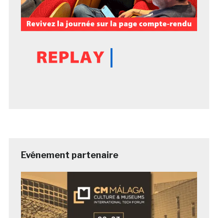
Evénement partenaire