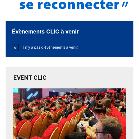
Évènements CLIC à venir
Il n’y a pas d’évènements à venir.
Notice
EVENT CLIC