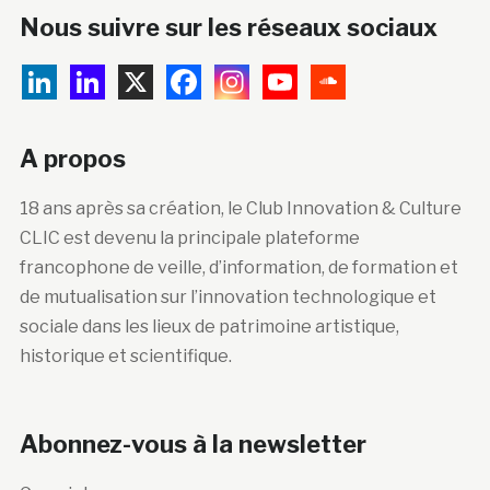
Nous suivre sur les réseaux sociaux
A propos
18 ans après sa création, le Club Innovation & Culture
CLIC est devenu la principale plateforme
francophone de veille, d’information, de formation et
de mutualisation sur l’innovation technologique et
sociale dans les lieux de patrimoine artistique,
historique et scientifique.
Abonnez-vous à la newsletter