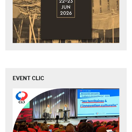
EVENT CLIC