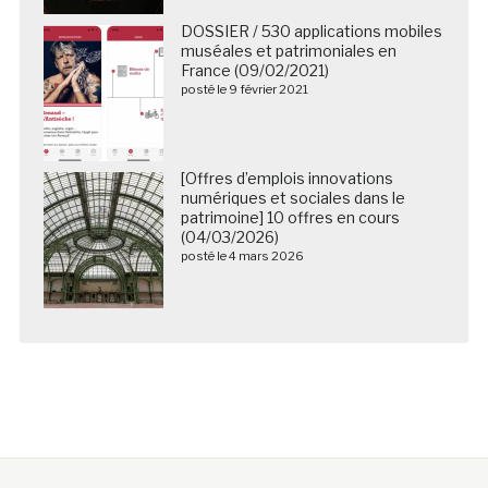
DOSSIER / 530 applications mobiles
muséales et patrimoniales en
France (09/02/2021)
posté le 9 février 2021
[Offres d’emplois innovations
numériques et sociales dans le
patrimoine] 10 offres en cours
(04/03/2026)
posté le 4 mars 2026