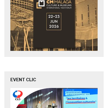
EVENT CLIC