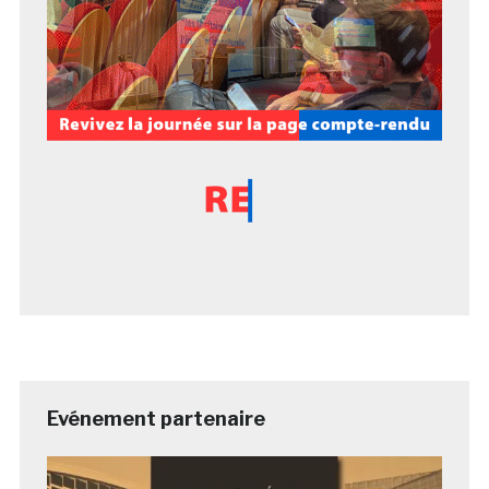
Evénement partenaire