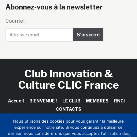
Abonnez-vous à la newsletter
Courriel :
Club Innovation &
Culture CLIC France
Accueil
BIENVENUE !
LE CLUB
MEMBRES
RNCI
CONTACTS
Nous utilisons des cookies pour vous garantir la meilleure
expérience sur notre site. Si vous continuez à utiliser ce
dernier, nous considérerons que vous acceptez l'utilisation des
Copyright © 2026 Club Innovation & Culture CLIC France /