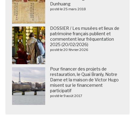
Dunhuang
posté le 25 mars 2018
DOSSIER / Les musées et lieux de
patrimoine français publient et
commentent leur fréquentation
2025 (20/02/2026)
posté le 20 février 2026
Pour financer des projets de
restauration, le Quai Branly, Notre
Dame et la maison de Victor Hugo
misent sur le financement
participatif
posté le 9 août 2017