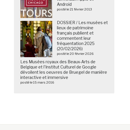
Android
posté le 21 février 2013
DOSSIER / Les musées et
lieux de patrimoine
français publient et
commentent leur
fréquentation 2025
(20/02/2026)
posté le 20 février 2026
Les Musées royaux des Beaux-Arts de
Belgique et l’Institut Culturel de Google
dévoilent les oeuvres de Bruegel de manière
interactive et immersive
posté le 15 mars 2016