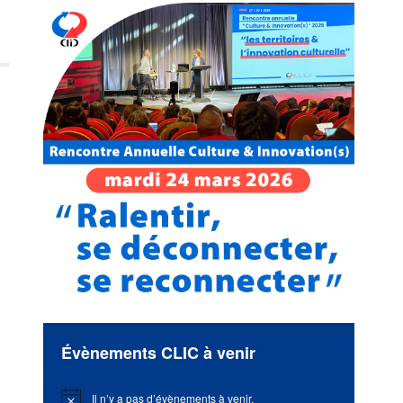
Évènements CLIC à venir
Il n’y a pas d’évènements à venir.