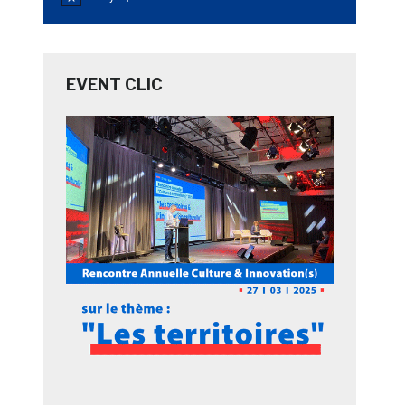
Notice
EVENT CLIC