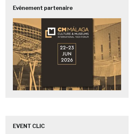
Evénement partenaire
EVENT CLIC