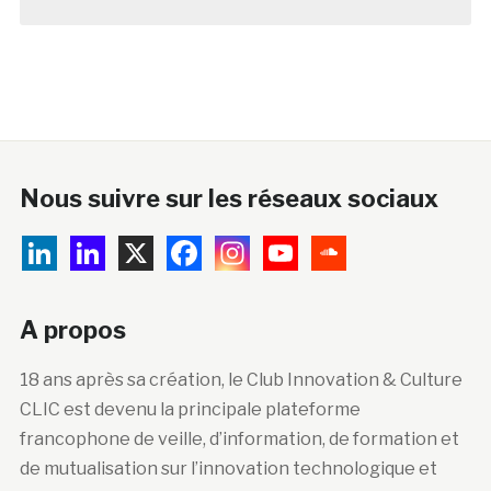
Nous suivre sur les réseaux sociaux
A propos
18 ans après sa création, le Club Innovation & Culture
CLIC est devenu la principale plateforme
francophone de veille, d’information, de formation et
de mutualisation sur l’innovation technologique et