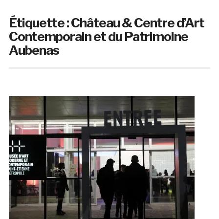
Étiquette :
Château & Centre d’Art
Contemporain et du Patrimoine
Aubenas