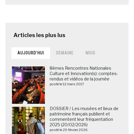
AUJOURD’HUI
SEMAINE
MOIS
8èmes Rencontres Nationales
Culture et Innovation(s): comptes-
rendus et vidéos de la journée
posté le 12 mars 2017
DOSSIER / Les musées et lieux de
patrimoine français publient et
commentent leur fréquentation
2025 (20/02/2026)
posté le 20 février 2026