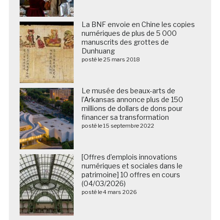
La BNF envoie en Chine les copies
numériques de plus de 5 000
manuscrits des grottes de
Dunhuang
posté le 25 mars 2018
Le musée des beaux-arts de
l’Arkansas annonce plus de 150
millions de dollars de dons pour
financer sa transformation
posté le 15 septembre 2022
[Offres d’emplois innovations
numériques et sociales dans le
patrimoine] 10 offres en cours
(04/03/2026)
posté le 4 mars 2026