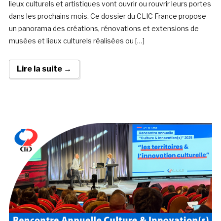
lieux culturels et artistiques vont ouvrir ou rouvrir leurs portes
dans les prochains mois. Ce dossier du CLIC France propose
un panorama des créations, rénovations et extensions de
musées et lieux culturels réalisées ou […]
Lire la suite →