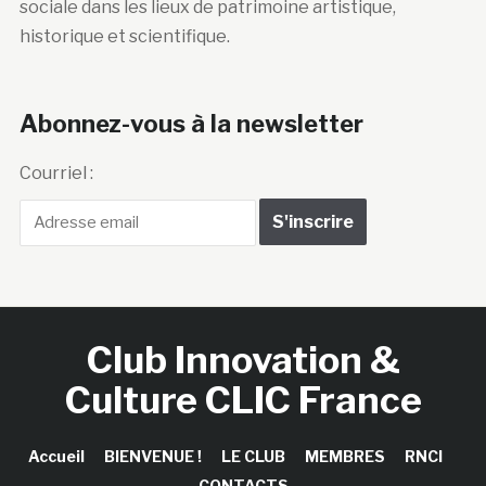
sociale dans les lieux de patrimoine artistique,
historique et scientifique.
Abonnez-vous à la newsletter
Courriel :
Club Innovation &
Culture CLIC France
Accueil
BIENVENUE !
LE CLUB
MEMBRES
RNCI
CONTACTS