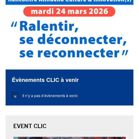
Évènements CLIC à venir
Il n’y a pas d’évènements à venir.
Notice
EVENT CLIC