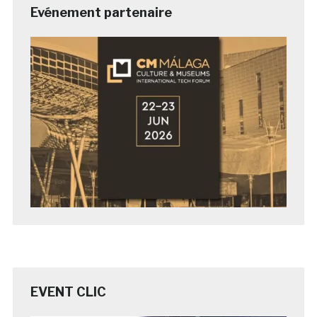
Evénement partenaire
EVENT CLIC