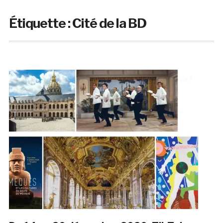
Étiquette :
Cité de la BD