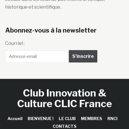
historique et scientifique.
Abonnez-vous à la newsletter
Courriel :
Club Innovation &
Culture CLIC France
Accueil
BIENVENUE !
LE CLUB
MEMBRES
RNCI
CONTACTS