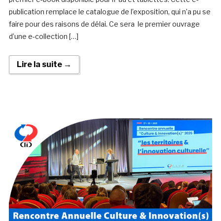
publication remplace le catalogue de l’exposition, qui n’a pu se
faire pour des raisons de délai. Ce sera le premier ouvrage
d’une e-collection […]
Lire la suite →