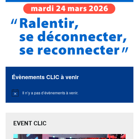
Évènements CLIC à venir
Il n’y a pas d’évènements à venir.
Notice
EVENT CLIC