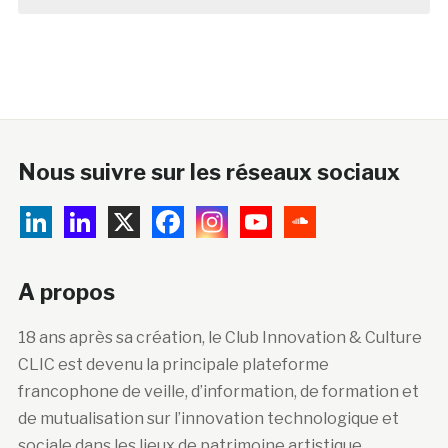
Nous suivre sur les réseaux sociaux
A propos
18 ans après sa création, le Club Innovation & Culture
CLIC est devenu la principale plateforme
francophone de veille, d’information, de formation et
de mutualisation sur l’innovation technologique et
sociale dans les lieux de patrimoine artistique,