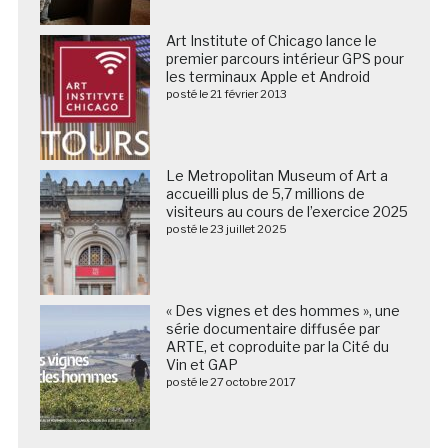
Art Institute of Chicago lance le
premier parcours intérieur GPS pour
les terminaux Apple et Android
posté le 21 février 2013
Le Metropolitan Museum of Art a
accueilli plus de 5,7 millions de
visiteurs au cours de l’exercice 2025
posté le 23 juillet 2025
« Des vignes et des hommes », une
série documentaire diffusée par
ARTE, et coproduite par la Cité du
Vin et GAP
posté le 27 octobre 2017