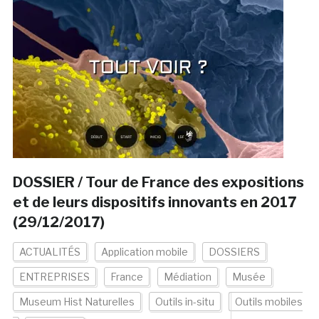
DOSSIER / Tour de France des expositions
et de leurs dispositifs innovants en 2017
(29/12/2017)
ACTUALITÉS
Application mobile
DOSSIERS
ENTREPRISES
France
Médiation
Musée
Museum Hist Naturelles
Outils in-situ
Outils mobiles