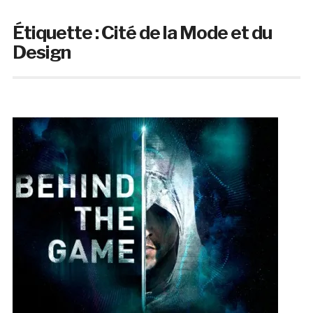
Étiquette :
Cité de la Mode et du
Design