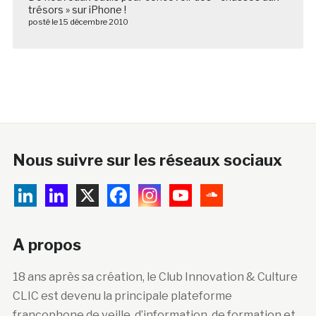
trésors » sur iPhone !
posté le 15 décembre 2010
Nous suivre sur les réseaux sociaux
A propos
18 ans après sa création, le Club Innovation & Culture
CLIC est devenu la principale plateforme
francophone de veille, d’information, de formation et