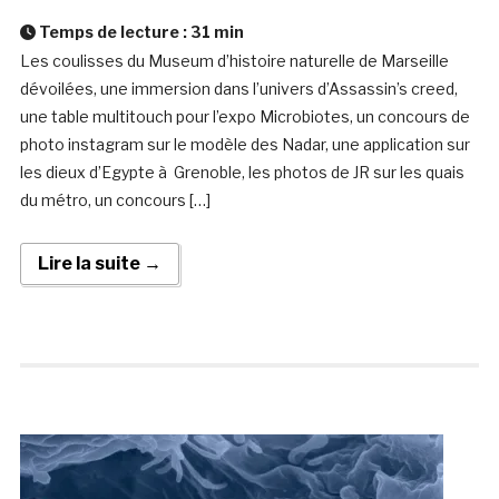
Temps de lecture :
31
min
Les coulisses du Museum d’histoire naturelle de Marseille
dévoilées, une immersion dans l’univers d’Assassin’s creed,
une table multitouch pour l’expo Microbiotes, un concours de
photo instagram sur le modèle des Nadar, une application sur
les dieux d’Egypte à Grenoble, les photos de JR sur les quais
du métro, un concours […]
Lire la suite →