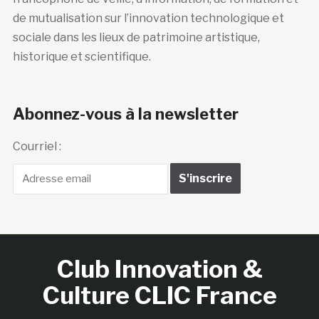
de mutualisation sur l’innovation technologique et
sociale dans les lieux de patrimoine artistique,
historique et scientifique.
Abonnez-vous à la newsletter
Courriel :
Club Innovation &
Culture CLIC France