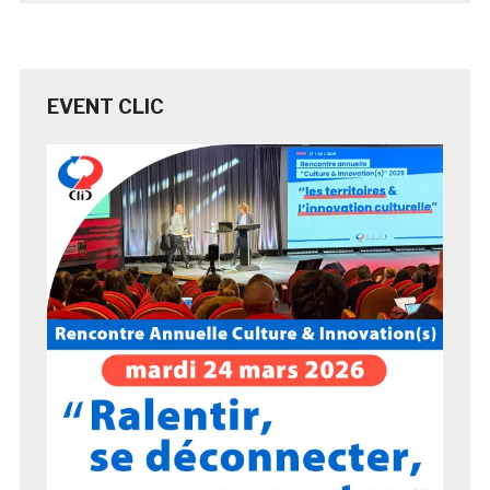
EVENT CLIC