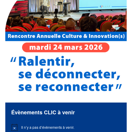
Évènements CLIC à venir
Il n’y a pas d’évènements à venir.
Notice