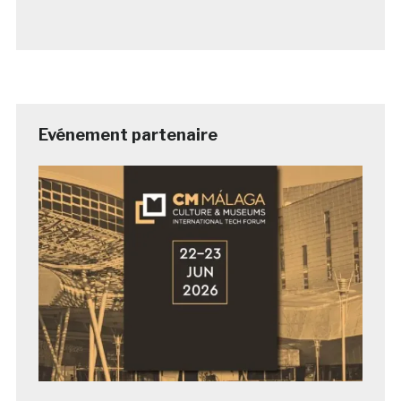
Evénement partenaire