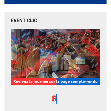
EVENT CLIC