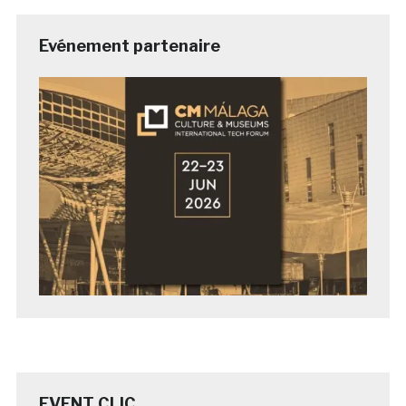
Evénement partenaire
EVENT CLIC