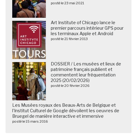
posté le 23 mai 2021
Art Institute of Chicago lance le
premier parcours intérieur GPS pour
les terminaux Apple et Android
posté le 21 février 2013
DOSSIER / Les musées et lieux de
patrimoine français publient et
commentent leur fréquentation
2025 (20/02/2026)
posté le 20 février 2026
Les Musées royaux des Beaux-Arts de Belgique et
l’Institut Culturel de Google dévoilent les oeuvres de
Bruegel de manière interactive et immersive
posté le 15 mars 2016