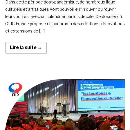
Dans cette période post-pandémique, de nombreux lieux
culturels et artistiques vont pouvoir enfin ouvrir ou rouvrir
leurs portes, avec un calendrier parfois décalé. Ce dossier du
CLIC France propose un panorama des créations, rénovations
et extensions de […]
Lire la suite →