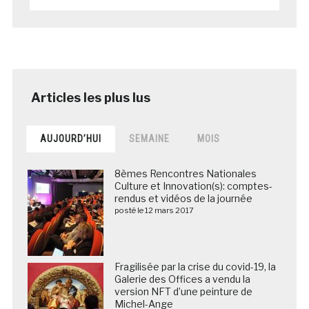
AUJOURD’HUI
SEMAINE
MOIS
8èmes Rencontres Nationales
Culture et Innovation(s): comptes-
rendus et vidéos de la journée
posté le 12 mars 2017
Fragilisée par la crise du covid-19, la
Galerie des Offices a vendu la
version NFT d’une peinture de
Michel-Ange