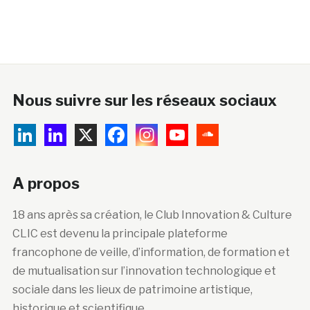
Nous suivre sur les réseaux sociaux
A propos
18 ans après sa création, le Club Innovation & Culture
CLIC est devenu la principale plateforme
francophone de veille, d’information, de formation et
de mutualisation sur l’innovation technologique et
sociale dans les lieux de patrimoine artistique,
historique et scientifique.