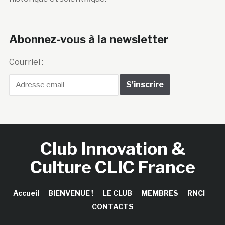
Abonnez-vous à la newsletter
Courriel :
Club Innovation &
Culture CLIC France
Accueil
BIENVENUE !
LE CLUB
MEMBRES
RNCI
CONTACTS