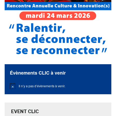
Évènements CLIC à venir
Il n’y a pas d’évènements à venir.
Notice
EVENT CLIC