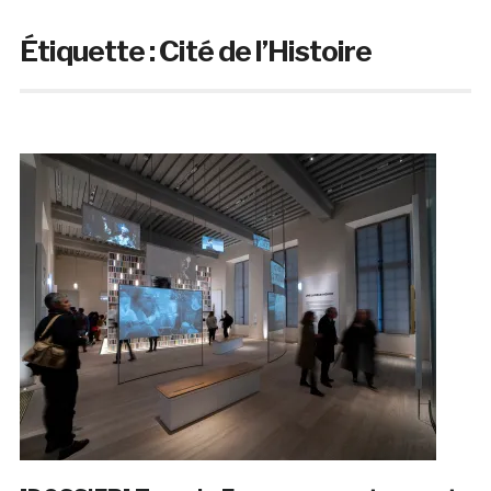
Étiquette :
Cité de l’Histoire