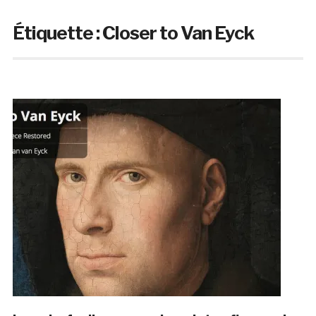
Étiquette :
Closer to Van Eyck