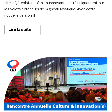
site, déjà existant, était auparavant centré uniquement sur
les volets extérieurs de l’Agneau Mystique. Avec cette
nouvelle version, il […]
Lire la suite →