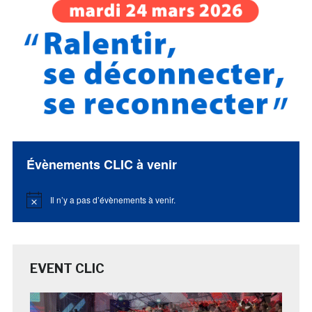
Évènements CLIC à venir
Il n’y a pas d’évènements à venir.
Notice
EVENT CLIC