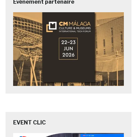
Evénement partenaire
EVENT CLIC