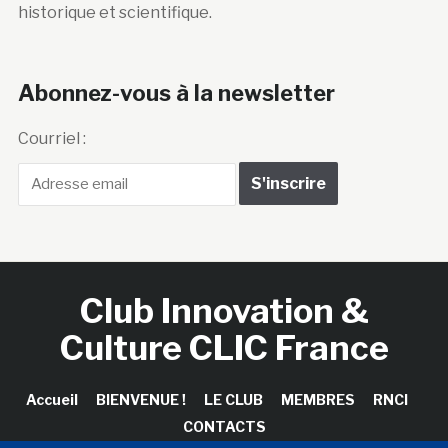
historique et scientifique.
Abonnez-vous à la newsletter
Courriel :
Club Innovation &
Culture CLIC France
Accueil
BIENVENUE !
LE CLUB
MEMBRES
RNCI
CONTACTS