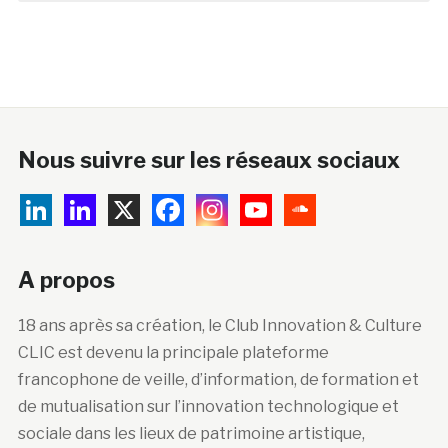
Nous suivre sur les réseaux sociaux
A propos
18 ans après sa création, le Club Innovation & Culture
CLIC est devenu la principale plateforme
francophone de veille, d’information, de formation et
de mutualisation sur l’innovation technologique et
sociale dans les lieux de patrimoine artistique,