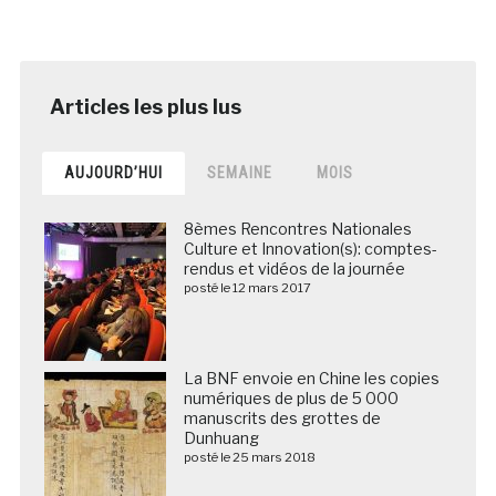
AUJOURD’HUI
SEMAINE
MOIS
8èmes Rencontres Nationales
Culture et Innovation(s): comptes-
rendus et vidéos de la journée
posté le 12 mars 2017
La BNF envoie en Chine les copies
numériques de plus de 5 000
manuscrits des grottes de
Dunhuang
posté le 25 mars 2018