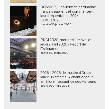
DOSSIER / Les lieux de patrimoine
français publient et commentent
leur fréquentation 2024
(30/01/2025)
posté le 30 janvier 2025
RNCI 2020, mercredi 1er avril et
jeudi 2 avril 2020 / Report de
l’événement
posté le 11 mars 2020
2026 – 2028 : le musée d’Orsay
lance un ambitieux chantier pour
améliorer l’accueil de ses visiteurs
posté le 10 mars 2026