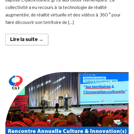
collectivité a eu recours à la technologie de réalité
augmentée, de réalité virtuelle et des vidéos à 360 ° pour
faire découvrir son territoire de […]
Lire la suite →