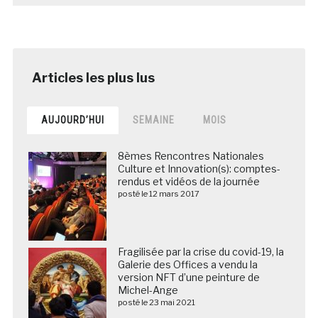
AUJOURD’HUI
SEMAINE
MOIS
8èmes Rencontres Nationales
Culture et Innovation(s): comptes-
rendus et vidéos de la journée
posté le 12 mars 2017
Fragilisée par la crise du covid-19, la
Galerie des Offices a vendu la
version NFT d’une peinture de
Michel-Ange
posté le 23 mai 2021