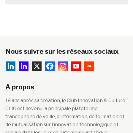
Nous suivre sur les réseaux sociaux
A propos
18 ans après sa création, le Club Innovation & Culture
CLIC est devenu la principale plateforme
francophone de veille, d’information, de formation et
de mutualisation sur l’innovation technologique et
sociale dans les lieux de patrimoine artistique,