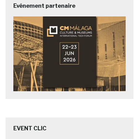
Evénement partenaire
EVENT CLIC