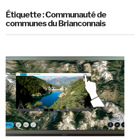
Étiquette :
Communauté de
communes du Brianconnais