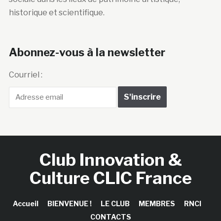
historique et scientifique.
Abonnez-vous à la newsletter
Courriel :
Club Innovation &
Culture CLIC France
Accueil
BIENVENUE !
LE CLUB
MEMBRES
RNCI
CONTACTS