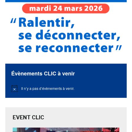
Évènements CLIC à venir
Il n’y a pas d’évènements à venir.
Notice
EVENT CLIC