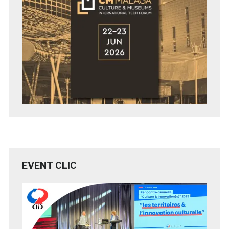
EVENT CLIC