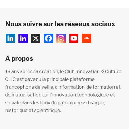
Nous suivre sur les réseaux sociaux
A propos
18 ans après sa création, le Club Innovation & Culture
CLIC est devenu la principale plateforme
francophone de veille, d’information, de formation et
de mutualisation sur l’innovation technologique et
sociale dans les lieux de patrimoine artistique,
historique et scientifique.