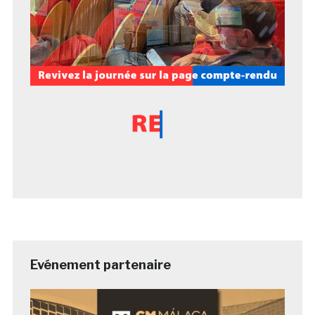
Evénement partenaire