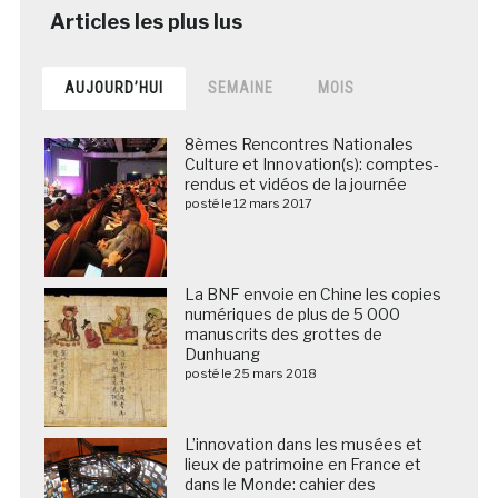
AUJOURD’HUI
SEMAINE
MOIS
8èmes Rencontres Nationales
Culture et Innovation(s): comptes-
rendus et vidéos de la journée
posté le 12 mars 2017
La BNF envoie en Chine les copies
numériques de plus de 5 000
manuscrits des grottes de
Dunhuang
posté le 25 mars 2018
L’innovation dans les musées et
lieux de patrimoine en France et
dans le Monde: cahier des