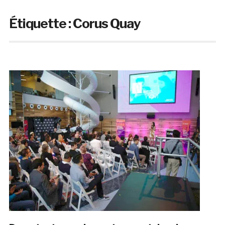
Étiquette :
Corus Quay