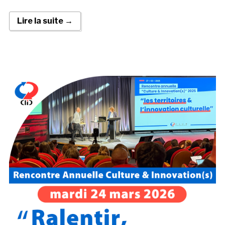
Lire la suite →