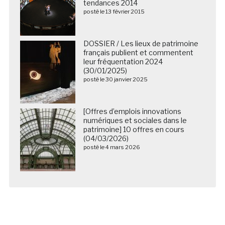
tendances 2014
posté le 13 février 2015
DOSSIER / Les lieux de patrimoine
français publient et commentent
leur fréquentation 2024
(30/01/2025)
posté le 30 janvier 2025
[Offres d’emplois innovations
numériques et sociales dans le
patrimoine] 10 offres en cours
(04/03/2026)
posté le 4 mars 2026