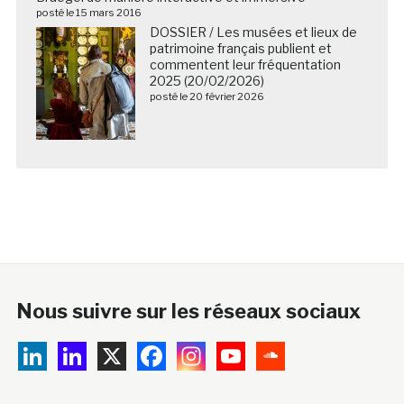
posté le 15 mars 2016
DOSSIER / Les musées et lieux de
patrimoine français publient et
commentent leur fréquentation
2025 (20/02/2026)
posté le 20 février 2026
Nous suivre sur les réseaux sociaux