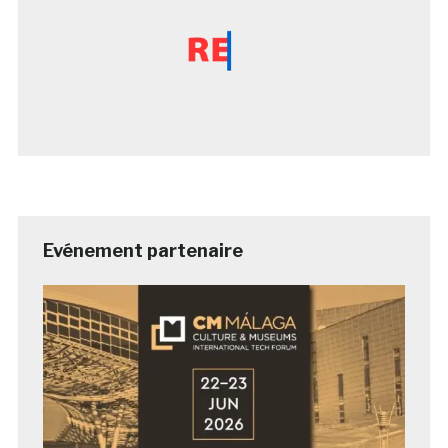
Evénement partenaire