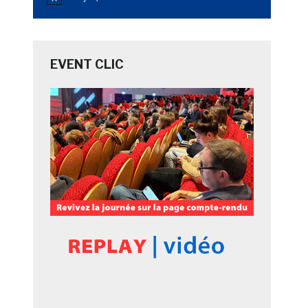
Notice
EVENT CLIC