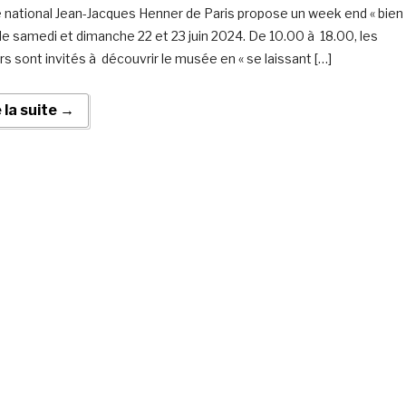
national Jean-Jacques Henner de Paris propose un week end « bien
, le samedi et dimanche 22 et 23 juin 2024. De 10.00 à 18.00, les
rs sont invités à découvrir le musée en « se laissant […]
e la suite →