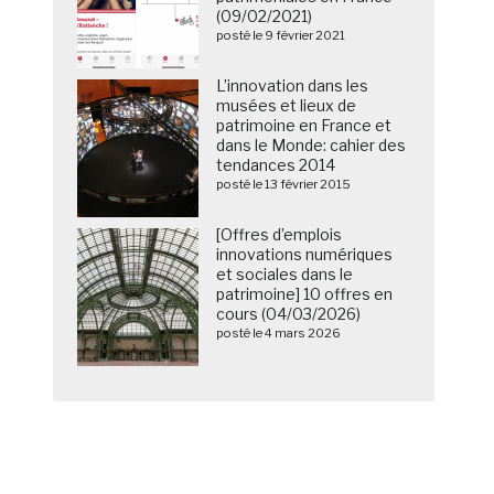
(09/02/2021)
posté le 9 février 2021
L’innovation dans les
musées et lieux de
patrimoine en France et
dans le Monde: cahier des
tendances 2014
posté le 13 février 2015
[Offres d’emplois
innovations numériques
et sociales dans le
patrimoine] 10 offres en
cours (04/03/2026)
posté le 4 mars 2026