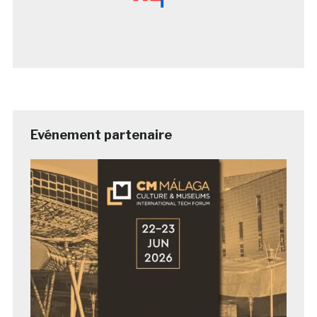
Evénement partenaire