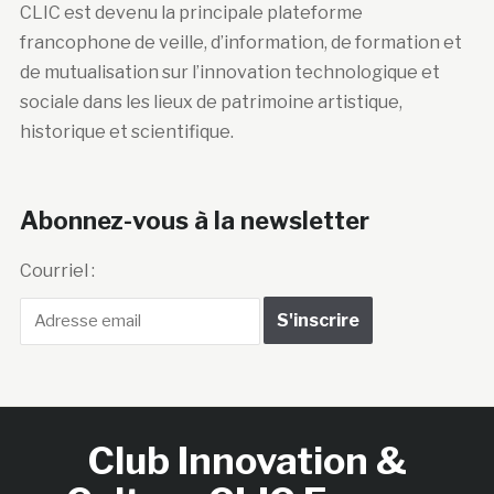
CLIC est devenu la principale plateforme
francophone de veille, d’information, de formation et
de mutualisation sur l’innovation technologique et
sociale dans les lieux de patrimoine artistique,
historique et scientifique.
Abonnez-vous à la newsletter
Courriel :
Club Innovation &