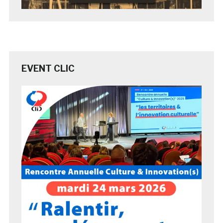
EVENT CLIC