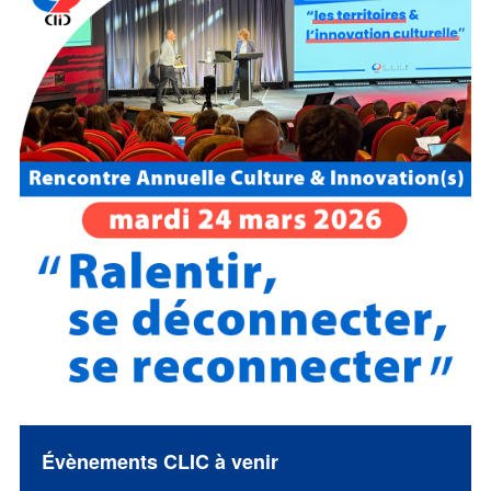
Évènements CLIC à venir