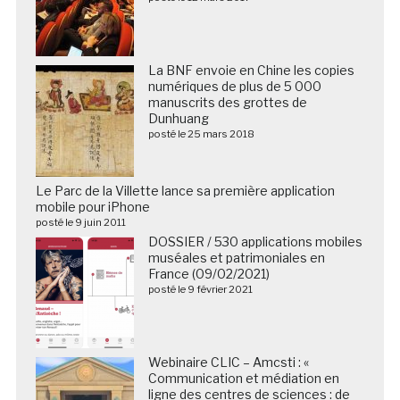
La BNF envoie en Chine les copies
numériques de plus de 5 000
manuscrits des grottes de
Dunhuang
posté le 25 mars 2018
Le Parc de la Villette lance sa première application
mobile pour iPhone
posté le 9 juin 2011
DOSSIER / 530 applications mobiles
muséales et patrimoniales en
France (09/02/2021)
posté le 9 février 2021
Webinaire CLIC – Amcsti : «
Communication et médiation en
ligne des centres de sciences : de