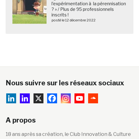
l’expérimentation à la pérennisation
? » / Plus de 95 professionnels
inscrits !
posté le 12 décembre 2022
Nous suivre sur les réseaux sociaux
A propos
18 ans après sa création, le Club Innovation & Culture