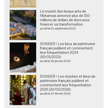
Le musée des beaux-arts de
l’Arkansas annonce plus de 150
millions de dollars de dons pour
financer sa transformation
posté le 15 septembre 2022
DOSSIER / Les lieux de patrimoine
français publient et commentent
leur fréquentation 2024
(30/01/2025)
posté le 30 janvier 2025
DOSSIER / Les musées et lieux de
patrimoine français publient et
commentent leur fréquentation
2025 (20/02/2026)
posté le 20 février 2026