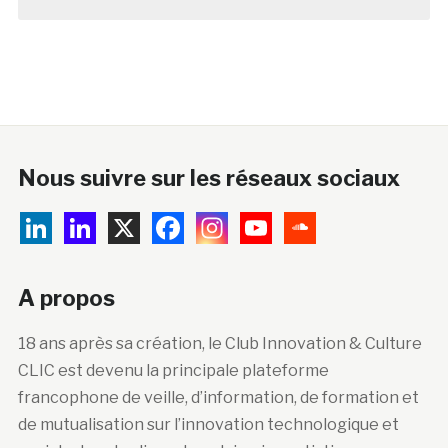
Nous suivre sur les réseaux sociaux
A propos
18 ans après sa création, le Club Innovation & Culture
CLIC est devenu la principale plateforme
francophone de veille, d’information, de formation et
de mutualisation sur l’innovation technologique et