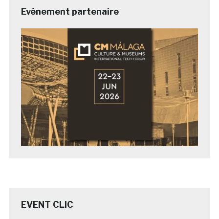
Evénement partenaire
EVENT CLIC