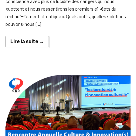
conscience avec plus de lucidité des dangers qui nous
guettent et nous ressentirons les premiers eï¬€ets du
réchauï¬€ement climatique ». Quels outils, quelles solutions
pouvons-nous […]
Lire la suite →