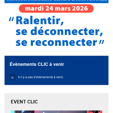
Évènements CLIC à venir
Il n’y a pas d’évènements à venir.
Notice
EVENT CLIC