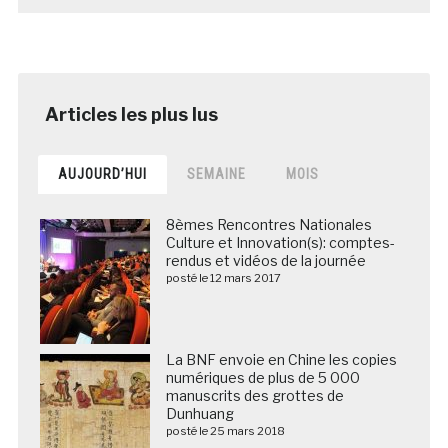
AUJOURD’HUI
SEMAINE
MOIS
8èmes Rencontres Nationales
Culture et Innovation(s): comptes-
rendus et vidéos de la journée
posté le 12 mars 2017
La BNF envoie en Chine les copies
numériques de plus de 5 000
manuscrits des grottes de
Dunhuang
posté le 25 mars 2018