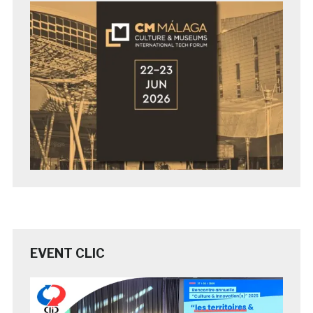
EVENT CLIC