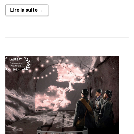
Lire la suite →