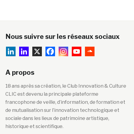
Nous suivre sur les réseaux sociaux
A propos
18 ans après sa création, le Club Innovation & Culture
CLIC est devenu la principale plateforme
francophone de veille, d’information, de formation et
de mutualisation sur l’innovation technologique et
sociale dans les lieux de patrimoine artistique,
historique et scientifique.