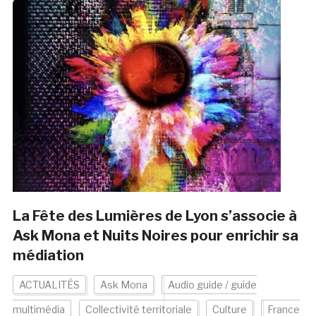
La Fête des Lumières de Lyon s’associe à
Ask Mona et Nuits Noires pour enrichir sa
médiation
ACTUALITÉS
Ask Mona
Audio guide / guide
multimédia
Collectivité territoriale
Culture
France