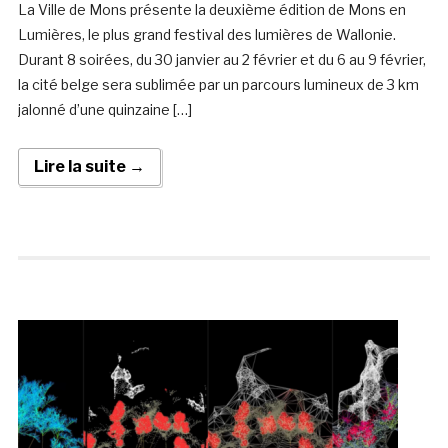
La Ville de Mons présente la deuxième édition de Mons en
Lumières, le plus grand festival des lumières de Wallonie.
Durant 8 soirées, du 30 janvier au 2 février et du 6 au 9 février,
la cité belge sera sublimée par un parcours lumineux de 3 km
jalonné d’une quinzaine […]
Lire la suite →