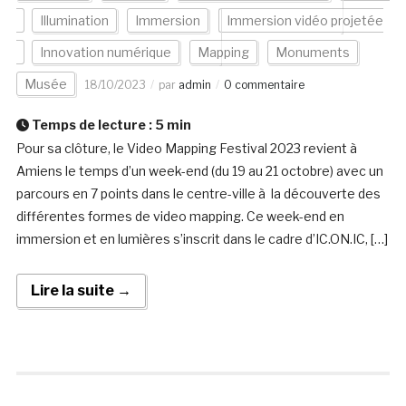
Illumination
Immersion
Immersion vidéo projetée
Innovation numérique
Mapping
Monuments
Musée
18/10/2023
par
admin
0 commentaire
Temps de lecture :
5
min
Pour sa clôture, le Video Mapping Festival 2023 revient à
Amiens le temps d’un week-end (du 19 au 21 octobre) avec un
parcours en 7 points dans le centre-ville à la découverte des
différentes formes de video mapping. Ce week-end en
immersion et en lumières s’inscrit dans le cadre d’IC.ON.IC, […]
Lire la suite →