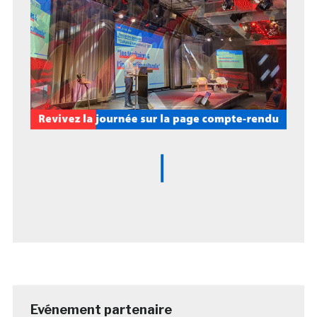
Evénement partenaire