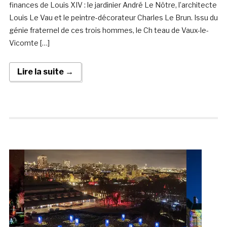
finances de Louis XIV : le jardinier André Le Nôtre, l’architecte
Louis Le Vau et le peintre-décorateur Charles Le Brun. Issu du
génie fraternel de ces trois hommes, le Ch teau de Vaux-le-
Vicomte […]
Lire la suite →