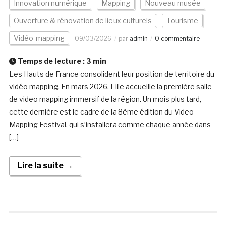
Innovation numérique
Mapping
Nouveau musée
Ouverture & rénovation de lieux culturels
Tourisme
Vidéo-mapping
09/03/2026
par
admin
0 commentaire
Temps de lecture :
3
min
Les Hauts de France consolident leur position de territoire du
vidéo mapping. En mars 2026, Lille accueille la première salle
de video mapping immersif de la région. Un mois plus tard,
cette dernière est le cadre de la 8ème édition du Video
Mapping Festival, qui s’installera comme chaque année dans
[…]
Lire la suite →