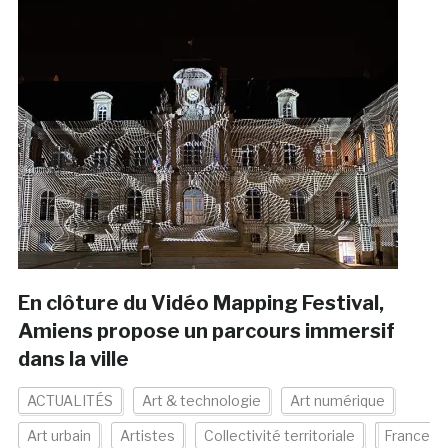
En clôture du Vidéo Mapping Festival,
Amiens propose un parcours immersif
dans la ville
ACTUALITÉS
Art & technologie
Art numérique
Art urbain
Artistes
Collectivité territoriale
France