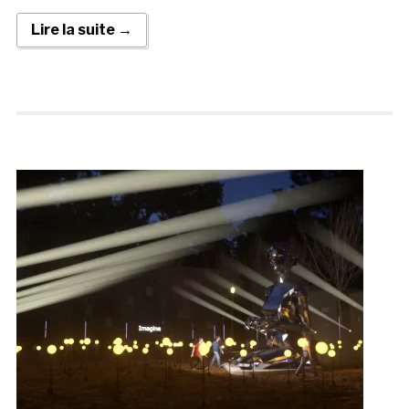
Lire la suite →