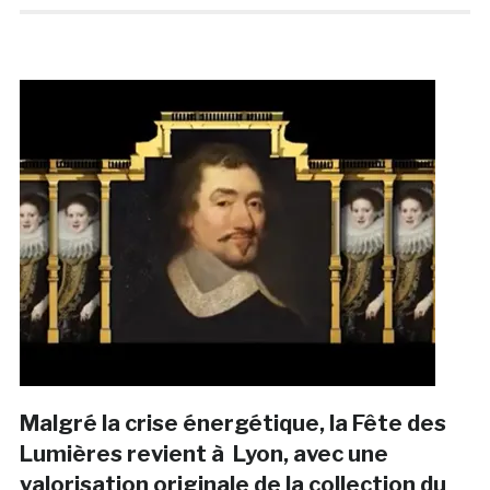
Malgré la crise énergétique, la Fête des
Lumières revient à Lyon, avec une
valorisation originale de la collection du