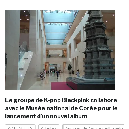
Le groupe de K-pop Blackpink collabore
avec le Musée national de Corée pour le
lancement d’un nouvel album
ACTUALITÉS
Artistes
Audio guide / guide multimédia