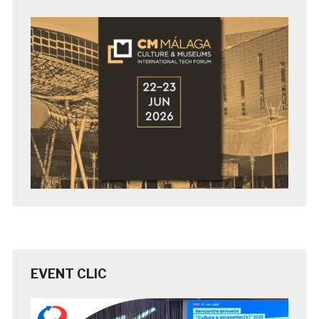
EVENT CLIC