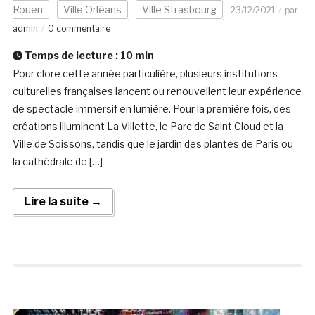
Rouen
Ville Orléans
Ville Strasbourg
23/12/2021
par
admin
0 commentaire
Temps de lecture :
10
min
Pour clore cette année particulière, plusieurs institutions
culturelles françaises lancent ou renouvellent leur expérience
de spectacle immersif en lumière. Pour la première fois, des
créations illuminent La Villette, le Parc de Saint Cloud et la
Ville de Soissons, tandis que le jardin des plantes de Paris ou
la cathédrale de […]
Lire la suite →