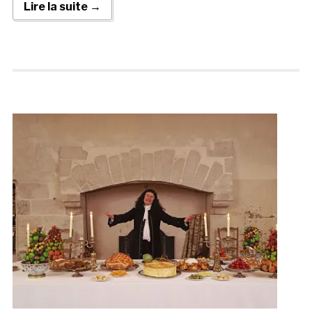
Lire la suite →