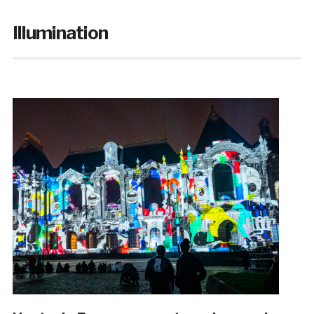
Illumination