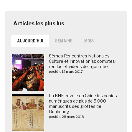
AUJOURD’HUI
SEMAINE
MOIS
8èmes Rencontres Nationales
Culture et Innovation(s): comptes-
rendus et vidéos de la journée
posté le 12 mars 2017
La BNF envoie en Chine les copies
numériques de plus de 5 000
manuscrits des grottes de
Dunhuang
posté le 25 mars 2018