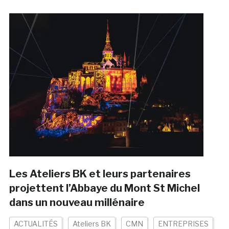
Les Ateliers BK et leurs partenaires
projettent l’Abbaye du Mont St Michel
dans un nouveau millénaire
ACTUALITÉS
Ateliers BK
CMN
ENTREPRISES