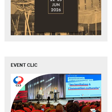
EVENT CLIC