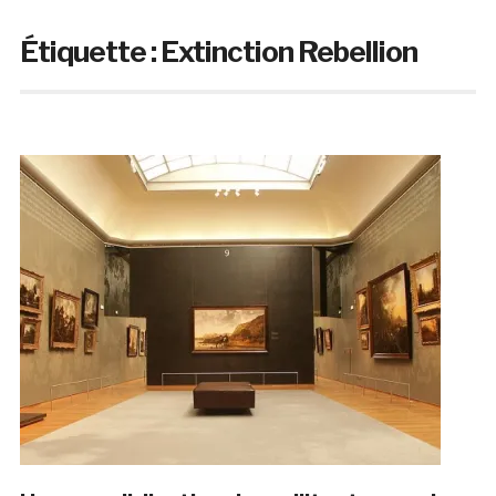
Étiquette :
Extinction Rebellion