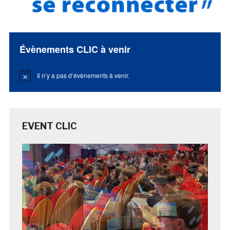
Évènements CLIC à venir
Il n’y a pas d’évènements à venir.
Notice
EVENT CLIC