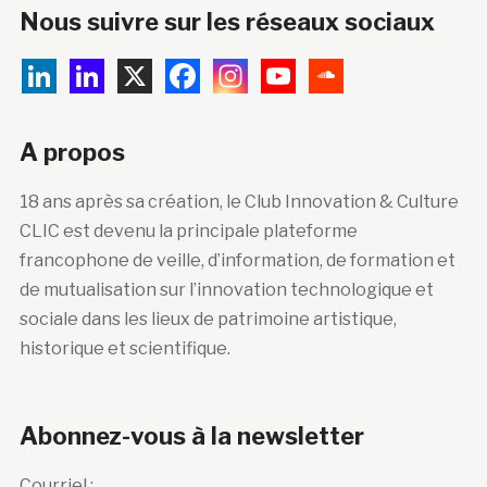
Nous suivre sur les réseaux sociaux
A propos
18 ans après sa création, le Club Innovation & Culture
CLIC est devenu la principale plateforme
francophone de veille, d’information, de formation et
de mutualisation sur l’innovation technologique et
sociale dans les lieux de patrimoine artistique,
historique et scientifique.
Abonnez-vous à la newsletter
Courriel :