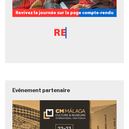
Evénement partenaire