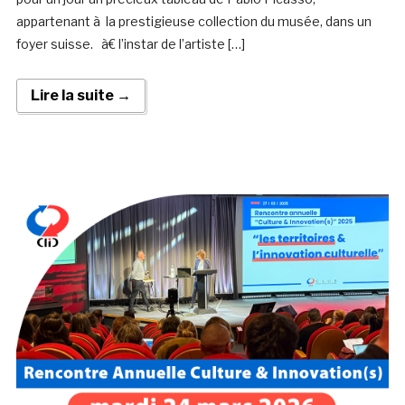
appartenant à la prestigieuse collection du musée, dans un
foyer suisse. à€ l’instar de l’artiste […]
Lire la suite →