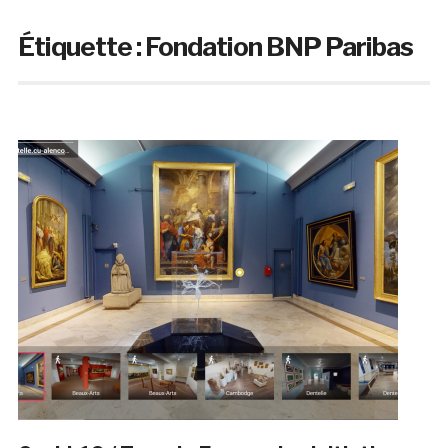
Étiquette :
Fondation BNP Paribas