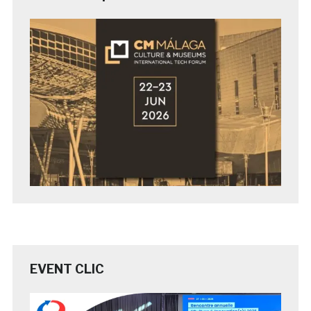
EVENT CLIC