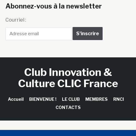
Abonnez-vous à la newsletter
Courriel :
Club Innovation &
Culture CLIC France
Accueil
BIENVENUE !
LE CLUB
MEMBRES
RNCI
CONTACTS
Copyright © 2026 Club Innovation & Culture CLIC France /