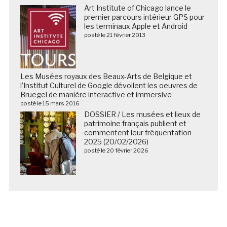
Art Institute of Chicago lance le
premier parcours intérieur GPS pour
les terminaux Apple et Android
posté le 21 février 2013
Les Musées royaux des Beaux-Arts de Belgique et
l’Institut Culturel de Google dévoilent les oeuvres de
Bruegel de manière interactive et immersive
posté le 15 mars 2016
DOSSIER / Les musées et lieux de
patrimoine français publient et
commentent leur fréquentation
2025 (20/02/2026)
posté le 20 février 2026