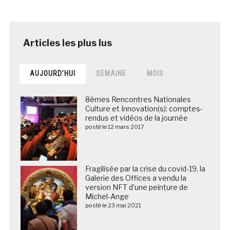
AUJOURD’HUI
SEMAINE
MOIS
8èmes Rencontres Nationales
Culture et Innovation(s): comptes-
rendus et vidéos de la journée
posté le 12 mars 2017
Fragilisée par la crise du covid-19, la
Galerie des Offices a vendu la
version NFT d’une peinture de
Michel-Ange
posté le 23 mai 2021