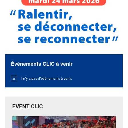
Évènements CLIC à venir
Il n’y a pas d’évènements à venir.
Notice
EVENT CLIC