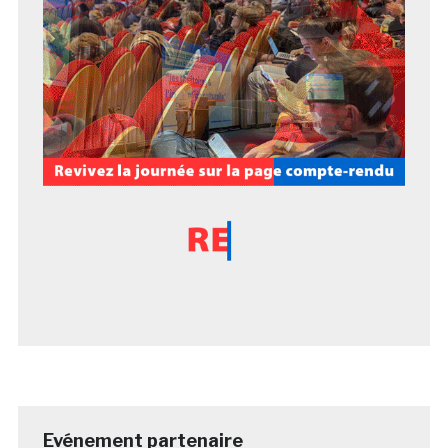
Evénement partenaire