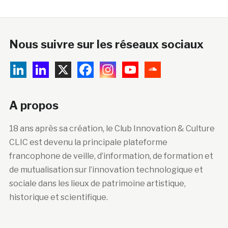
Nous suivre sur les réseaux sociaux
A propos
18 ans après sa création, le Club Innovation & Culture
CLIC est devenu la principale plateforme
francophone de veille, d’information, de formation et
de mutualisation sur l’innovation technologique et
sociale dans les lieux de patrimoine artistique,
historique et scientifique.