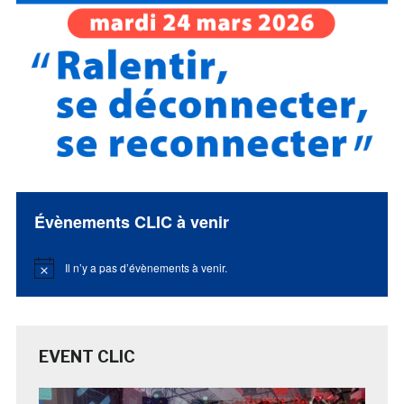
Évènements CLIC à venir
Il n’y a pas d’évènements à venir.
Notice
EVENT CLIC