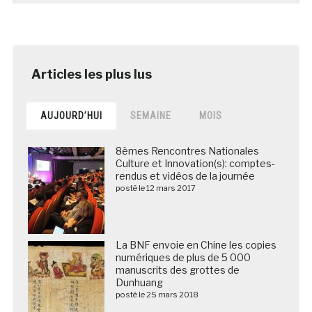
AUJOURD’HUI
SEMAINE
MOIS
8èmes Rencontres Nationales
Culture et Innovation(s): comptes-
rendus et vidéos de la journée
posté le 12 mars 2017
La BNF envoie en Chine les copies
numériques de plus de 5 000
manuscrits des grottes de
Dunhuang
posté le 25 mars 2018