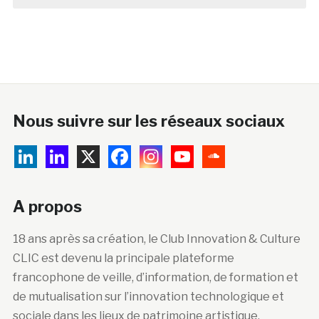
Nous suivre sur les réseaux sociaux
A propos
18 ans après sa création, le Club Innovation & Culture
CLIC est devenu la principale plateforme
francophone de veille, d’information, de formation et
de mutualisation sur l’innovation technologique et
sociale dans les lieux de patrimoine artistique,