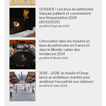
DOSSIER / Les lieux de patrimoine
français publient et commentent
leur fréquentation 2024
(30/01/2025)
posté le 30 janvier 2025
L’innovation dans les musées et
lieux de patrimoine en France et
dans le Monde: cahier des
tendances 2014
posté le 13 février 2015
2026 – 2028 : le musée d’Orsay
lance un ambitieux chantier pour
améliorer l’accueil de ses visiteurs
posté le 10 mars 2026