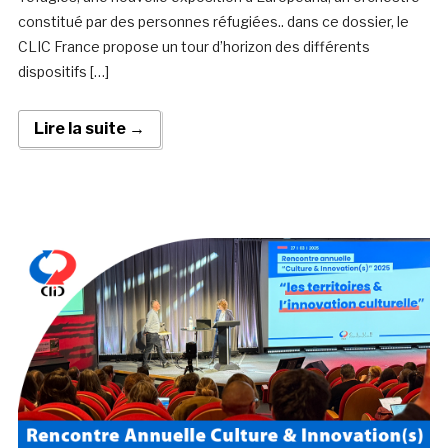
constitué par des personnes réfugiées.. dans ce dossier, le
CLIC France propose un tour d’horizon des différents
dispositifs […]
Lire la suite →