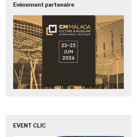
Evénement partenaire
EVENT CLIC