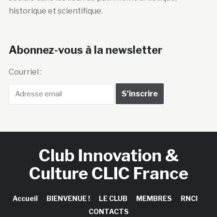
historique et scientifique.
Abonnez-vous à la newsletter
Courriel :
Club Innovation &
Culture CLIC France
Accueil
BIENVENUE !
LE CLUB
MEMBRES
RNCI
CONTACTS