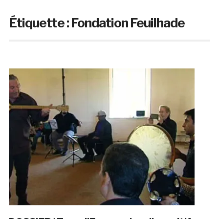
Étiquette :
Fondation Feuilhade