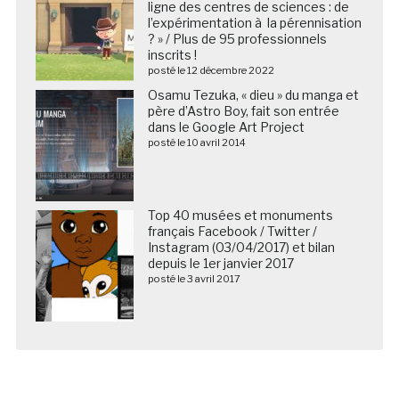
ligne des centres de sciences : de
l’expérimentation à la pérennisation
? » / Plus de 95 professionnels
inscrits !
posté le 12 décembre 2022
Osamu Tezuka, « dieu » du manga et
père d’Astro Boy, fait son entrée
dans le Google Art Project
posté le 10 avril 2014
Top 40 musées et monuments
français Facebook / Twitter /
Instagram (03/04/2017) et bilan
depuis le 1er janvier 2017
posté le 3 avril 2017