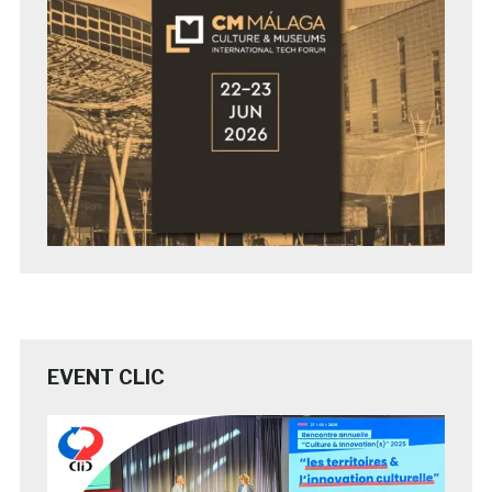
EVENT CLIC