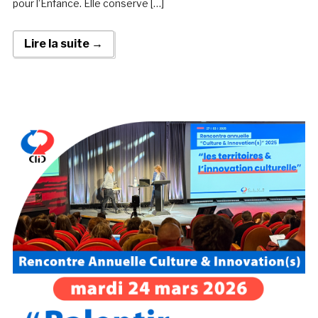
pour l’Enfance. Elle conserve […]
Lire la suite →