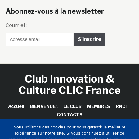
Abonnez-vous à la newsletter
Courriel :
Club Innovation &
Culture CLIC France
Accueil
BIENVENUE !
LE CLUB
MEMBRES
RNCI
CONTACTS
Nous utilisons des cookies pour vous garantir la meilleure
expérience sur notre site. Si vous continuez à utiliser ce