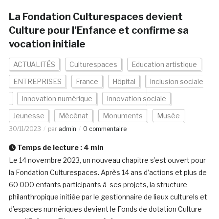
La Fondation Culturespaces devient
Culture pour l’Enfance et confirme sa
vocation initiale
ACTUALITÉS
Culturespaces
Education artistique
ENTREPRISES
France
Hôpital
Inclusion sociale
Innovation numérique
Innovation sociale
Jeunesse
Mécénat
Monuments
Musée
30/11/2023
par
admin
0 commentaire
Temps de lecture :
4
min
Le 14 novembre 2023, un nouveau chapitre s’est ouvert pour
la Fondation Culturespaces. Après 14 ans d’actions et plus de
60 000 enfants participants à ses projets, la structure
philanthropique initiée par le gestionnaire de lieux culturels et
d’espaces numériques devient le Fonds de dotation Culture