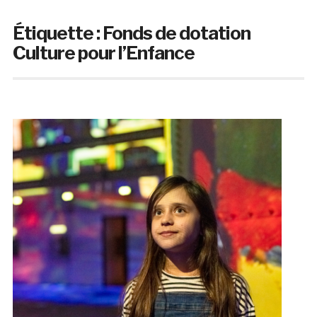
Étiquette :
Fonds de dotation
Culture pour l’Enfance