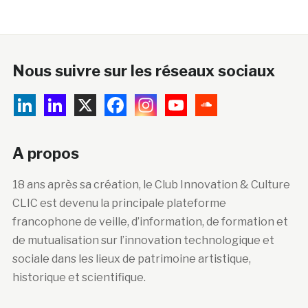
Nous suivre sur les réseaux sociaux
A propos
18 ans après sa création, le Club Innovation & Culture
CLIC est devenu la principale plateforme
francophone de veille, d’information, de formation et
de mutualisation sur l’innovation technologique et
sociale dans les lieux de patrimoine artistique,
historique et scientifique.