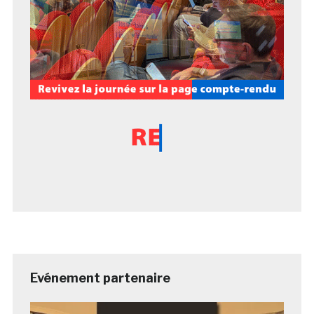
Evénement partenaire