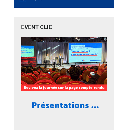
Notice
EVENT CLIC