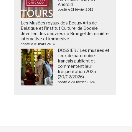
Android
posté le 21 février 2013
Les Musées royaux des Beaux-Arts de
Belgique et l’Institut Culturel de Google
dévoilent les oeuvres de Bruegel de manière
interactive et immersive
posté le 15 mars 2016
DOSSIER / Les musées et
lieux de patrimoine
français publient et
commentent leur
fréquentation 2025
(20/02/2026)
posté le 20 février 2026