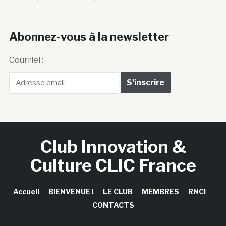
Abonnez-vous à la newsletter
Courriel :
Club Innovation &
Culture CLIC France
Accueil
BIENVENUE !
LE CLUB
MEMBRES
RNCI
CONTACTS