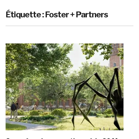
Étiquette :
Foster + Partners