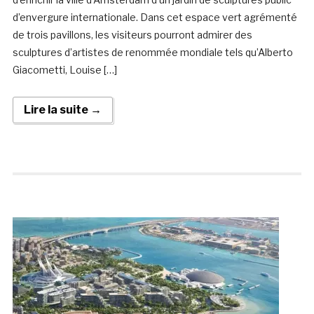
d’envergure internationale. Dans cet espace vert agrémenté
de trois pavillons, les visiteurs pourront admirer des
sculptures d’artistes de renommée mondiale tels qu’Alberto
Giacometti, Louise […]
Lire la suite →