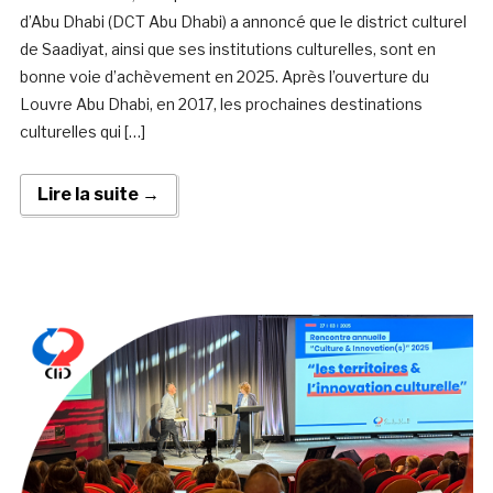
d’Abu Dhabi (DCT Abu Dhabi) a annoncé que le district culturel
de Saadiyat, ainsi que ses institutions culturelles, sont en
bonne voie d’achèvement en 2025. Après l’ouverture du
Louvre Abu Dhabi, en 2017, les prochaines destinations
culturelles qui […]
Lire la suite →