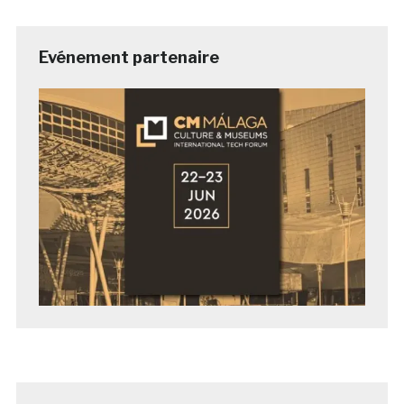
Evénement partenaire