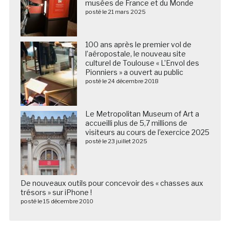
musées de France et du Monde
posté le 21 mars 2025
100 ans après le premier vol de
l’aéropostale, le nouveau site
culturel de Toulouse « L’Envol des
Pionniers » a ouvert au public
posté le 24 décembre 2018
Le Metropolitan Museum of Art a
accueilli plus de 5,7 millions de
visiteurs au cours de l’exercice 2025
posté le 23 juillet 2025
De nouveaux outils pour concevoir des « chasses aux
trésors » sur iPhone !
posté le 15 décembre 2010