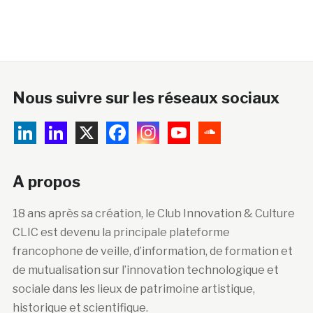
Nous suivre sur les réseaux sociaux
A propos
18 ans après sa création, le Club Innovation & Culture
CLIC est devenu la principale plateforme
francophone de veille, d’information, de formation et
de mutualisation sur l’innovation technologique et
sociale dans les lieux de patrimoine artistique,
historique et scientifique.