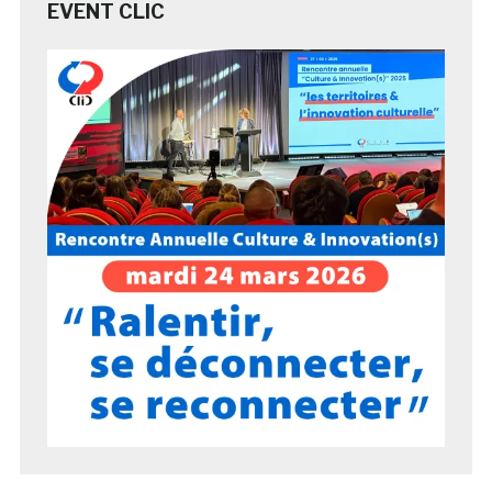
EVENT CLIC