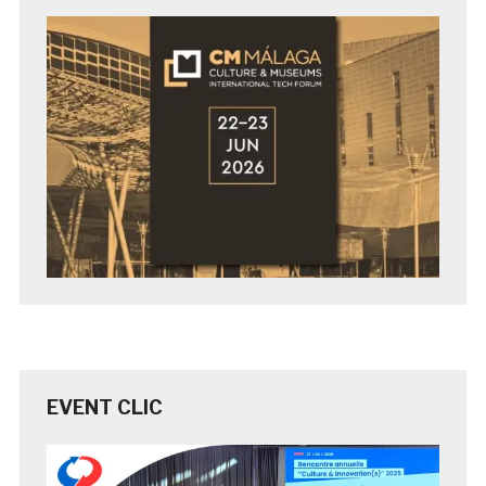
EVENT CLIC