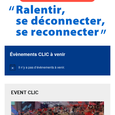
Évènements CLIC à venir
Il n’y a pas d’évènements à venir.
Notice
EVENT CLIC