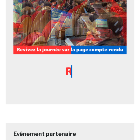
Evénement partenaire