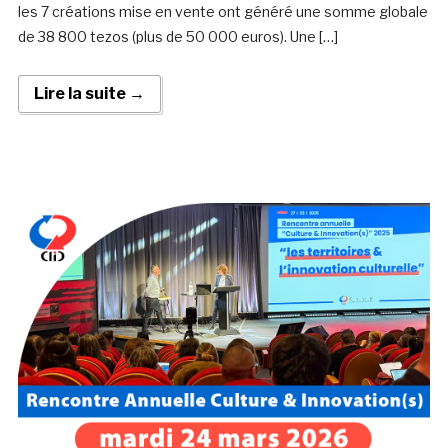
les 7 créations mise en vente ont généré une somme globale
de 38 800 tezos (plus de 50 000 euros). Une […]
Lire la suite →