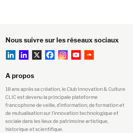
Nous suivre sur les réseaux sociaux
A propos
18 ans après sa création, le Club Innovation & Culture
CLIC est devenu la principale plateforme
francophone de veille, d’information, de formation et
de mutualisation sur l’innovation technologique et
sociale dans les lieux de patrimoine artistique,
historique et scientifique.