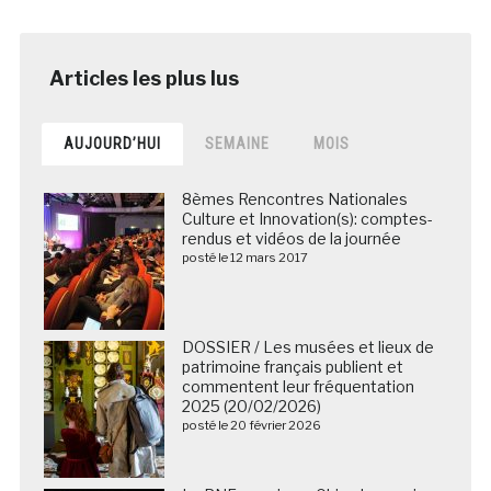
AUJOURD’HUI
SEMAINE
MOIS
8èmes Rencontres Nationales
Culture et Innovation(s): comptes-
rendus et vidéos de la journée
posté le 12 mars 2017
DOSSIER / Les musées et lieux de
patrimoine français publient et
commentent leur fréquentation
2025 (20/02/2026)
posté le 20 février 2026