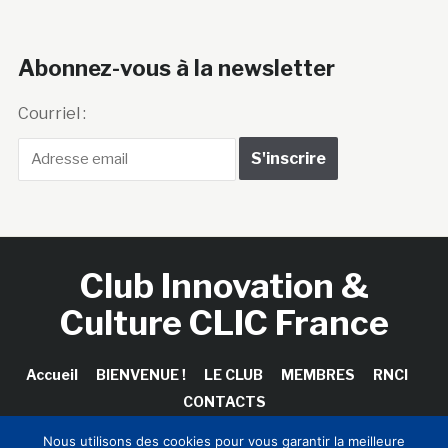
Abonnez-vous à la newsletter
Courriel :
Club Innovation &
Culture CLIC France
Accueil
BIENVENUE !
LE CLUB
MEMBRES
RNCI
CONTACTS
Nous utilisons des cookies pour vous garantir la meilleure