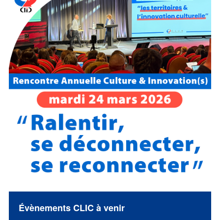
Évènements CLIC à venir