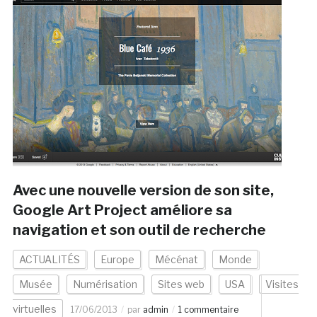
Avec une nouvelle version de son site,
Google Art Project améliore sa
navigation et son outil de recherche
ACTUALITÉS
Europe
Mécénat
Monde
Musée
Numérisation
Sites web
USA
Visites
virtuelles
17/06/2013
par
admin
1 commentaire