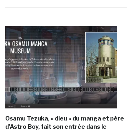
Osamu Tezuka, « dieu » du manga et père
d’Astro Boy, fait son entrée dans le