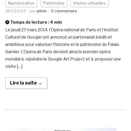
Numérisation
Patrimoine
Visites virtuelles
28/03/2014
par
admin
0 commentaire
Temps de lecture :
4
min
Le jeudi 27 mars 2014, l’Opéra national de Paris et l’Institut
Culturel de Google ont annoncé un partenariat inédit et
ambitieux pour valoriser l’histoire et le patrimoine du Palais
Garnier. L’Opéra de Paris devient ainsi le premier opéra
mondial à rejoindre le Google Art Project et à proposer une
visite […]
Lire la suite →