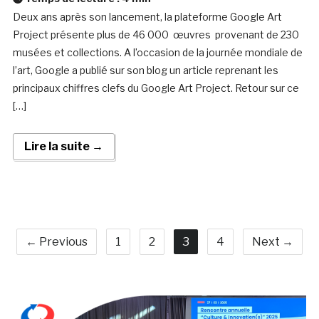
Deux ans après son lancement, la plateforme Google Art
Project présente plus de 46 000 œuvres provenant de 230
musées et collections. A l’occasion de la journée mondiale de
l’art, Google a publié sur son blog un article reprenant les
principaux chiffres clefs du Google Art Project. Retour sur ce
[…]
Lire la suite →
← Previous
1
2
3
4
Next →