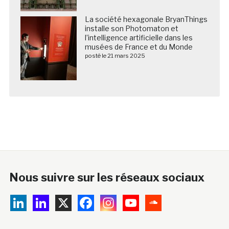
La société hexagonale BryanThings
installe son Photomaton et
l’intelligence artificielle dans les
musées de France et du Monde
posté le 21 mars 2025
Nous suivre sur les réseaux sociaux