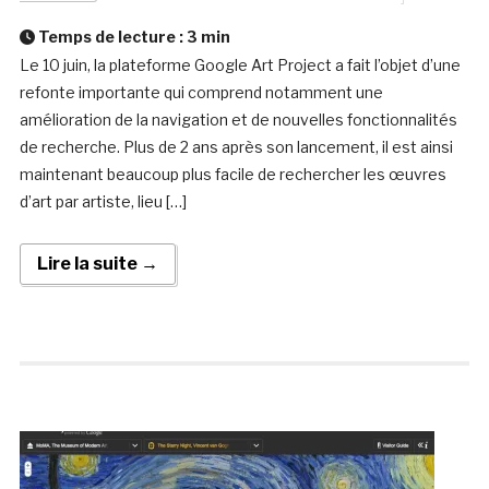
Temps de lecture :
3
min
Le 10 juin, la plateforme Google Art Project a fait l’objet d’une
refonte importante qui comprend notamment une
amélioration de la navigation et de nouvelles fonctionnalités
de recherche. Plus de 2 ans après son lancement, il est ainsi
maintenant beaucoup plus facile de rechercher les œuvres
d’art par artiste, lieu […]
Lire la suite →