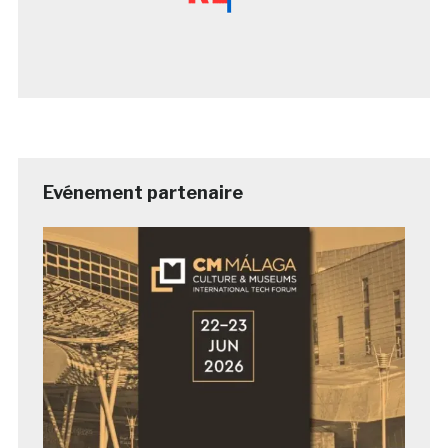
Evénement partenaire