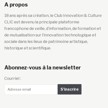
A propos
18 ans après sa création, le Club Innovation & Culture
CLIC est devenu la principale plateforme
francophone de veille, d’information, de formation et
de mutualisation sur l’innovation technologique et
sociale dans les lieux de patrimoine artistique,
historique et scientifique.
Abonnez-vous à la newsletter
Courriel :