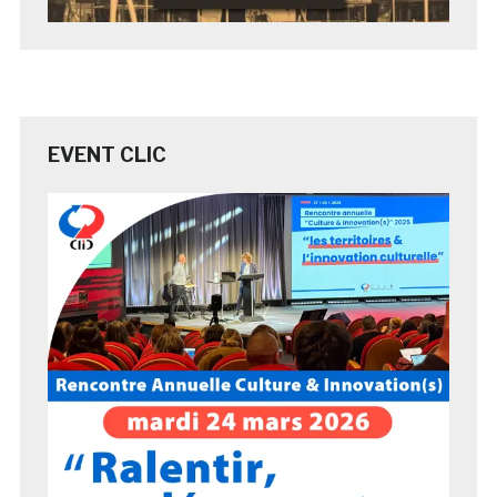
EVENT CLIC