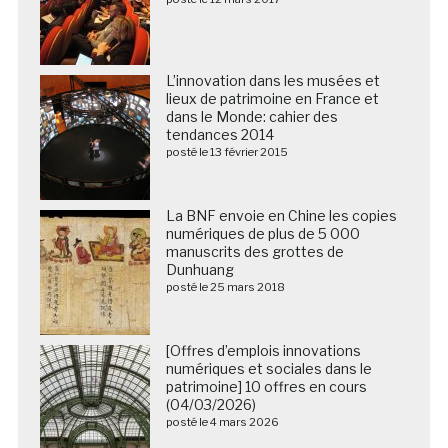
L’innovation dans les musées et
lieux de patrimoine en France et
dans le Monde: cahier des
tendances 2014
posté le 13 février 2015
La BNF envoie en Chine les copies
numériques de plus de 5 000
manuscrits des grottes de
Dunhuang
posté le 25 mars 2018
[Offres d’emplois innovations
numériques et sociales dans le
patrimoine] 10 offres en cours
(04/03/2026)
posté le 4 mars 2026