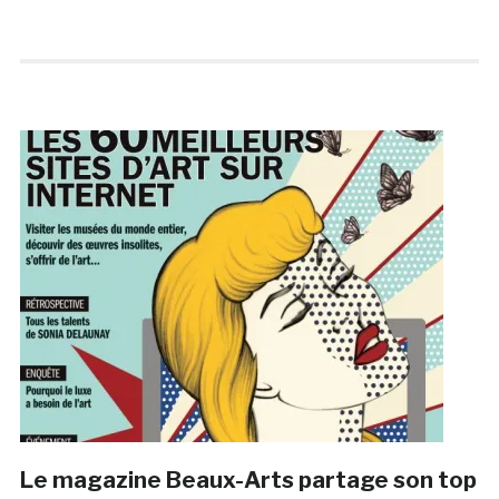
Le magazine Beaux-Arts partage son top