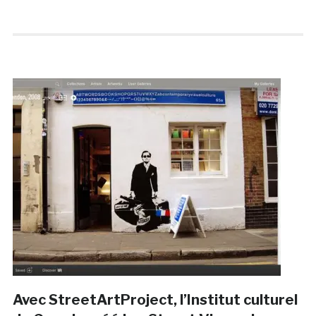
Avec StreetArtProject, l’Institut culturel