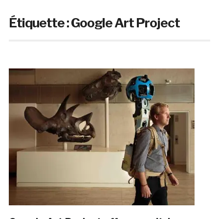
Étiquette :
Google Art Project