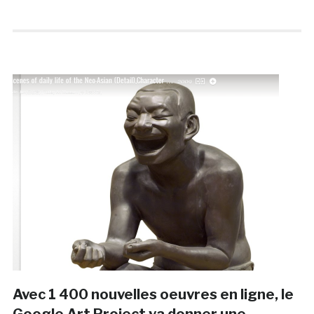
Avec 1 400 nouvelles oeuvres en ligne, le