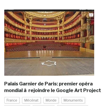
Palais Garnier de Paris: premier opéra
mondial à rejoindre le Google Art Project
France
Mécénat
Monde
Monuments