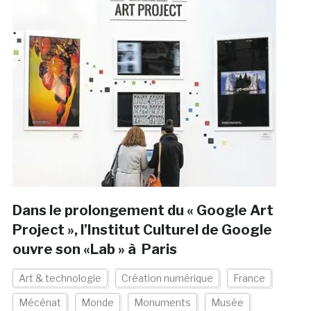
Dans le prolongement du « Google Art
Project », l’Institut Culturel de Google
ouvre son «Lab » à Paris
Art & technologie
Création numérique
France
Mécénat
Monde
Monuments
Musée