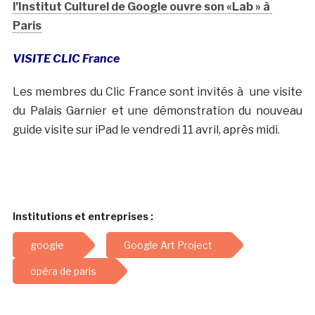
l’Institut Culturel de Google ouvre son «Lab » à
Paris
VISITE CLIC France
Les membres du Clic France sont invités à une visite
du Palais Garnier et une démonstration du nouveau
guide visite sur iPad le vendredi 11 avril, après midi.
Institutions et entreprises :
google
Google Art Project
opéra de paris