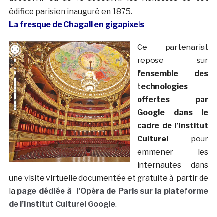
édifice parisien inauguré en 1875.
La fresque de Chagall en gigapixels
Ce partenariat
repose sur
l’ensemble des
technologies
offertes par
Google dans le
cadre de l’Institut
Culturel
pour
emmener les
internautes dans
une visite virtuelle documentée et gratuite à partir de
la
page dédiée à l’Opéra de Paris sur la plateforme
de l’Institut Culturel Google
.