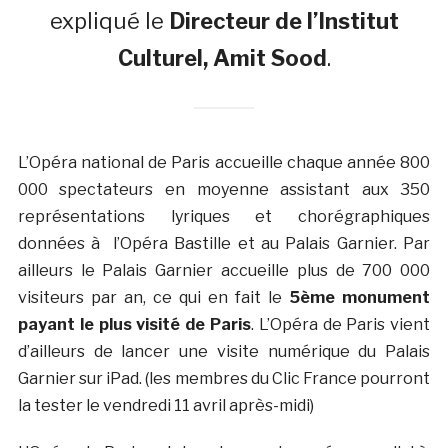
expliqué le
Directeur de l’Institut
Culturel, Amit Sood
.
L’Opéra national de Paris accueille chaque année 800
000 spectateurs en moyenne assistant aux 350
représentations lyriques et chorégraphiques
données à l’Opéra Bastille et au Palais Garnier. Par
ailleurs le Palais Garnier accueille plus de 700 000
visiteurs par an, ce qui en fait le
5ème monument
payant le plus visité de Paris
. L’Opéra de Paris vient
d’ailleurs de lancer une visite numérique du Palais
Garnier sur iPad. (les membres du Clic France pourront
la tester le vendredi 11 avril après-midi)