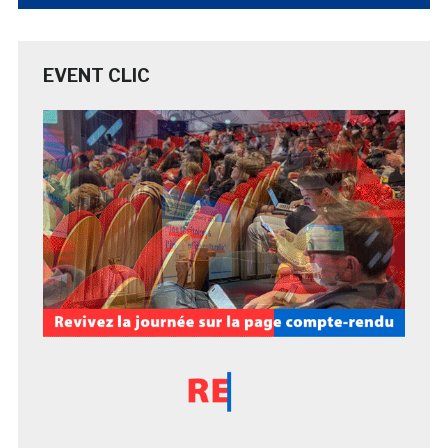
EVENT CLIC