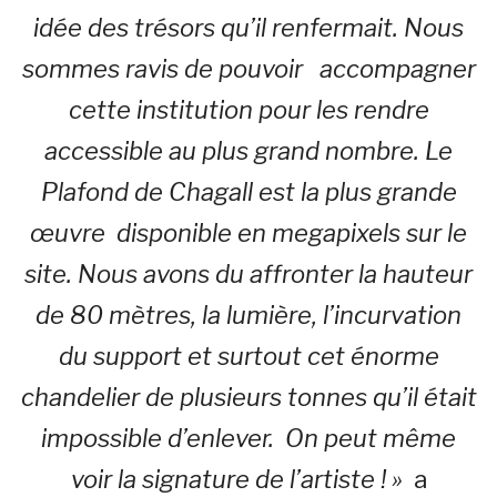
idée des trésors qu’il renfermait. Nous
sommes ravis de pouvoir accompagner
cette institution pour les rendre
accessible au plus grand nombre. Le
Plafond de Chagall est la plus grande
œuvre disponible en megapixels sur le
site. Nous avons du affronter la hauteur
de 80 mètres, la lumière, l’incurvation
du support et surtout cet énorme
chandelier de plusieurs tonnes qu’il était
impossible d’enlever. On peut même
voir la signature de l’artiste ! »
a