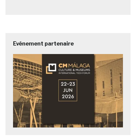
Evénement partenaire