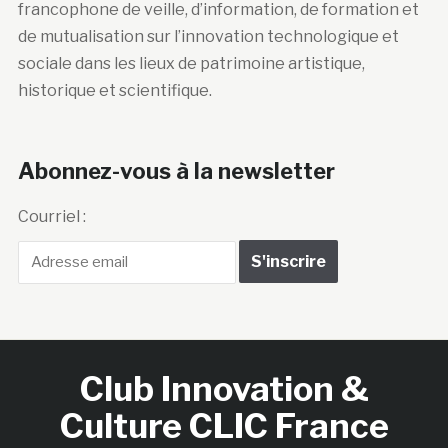
francophone de veille, d’information, de formation et
de mutualisation sur l’innovation technologique et
sociale dans les lieux de patrimoine artistique,
historique et scientifique.
Abonnez-vous à la newsletter
Courriel :
Club Innovation &
Culture CLIC France