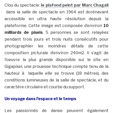
Clou du spectacle:
le plafond peint par Marc Chagall
dans la salle de spectacle en 1964 est dorénavant
accessible en ultra haute résolution depuis la
plateforme. Cette image est composée d’environ
10
milliards de pixels
. 5 personnes se sont relayées
pendant trois jours et trois nuits consécutifs pour
photographier les moindres détails de cette
composition picturale d’environ 240m2. Il s’agit de
l’oeuvre la plus grande disponible sur le site en
Gigapixel, une prouesse technique compte tenu de la
hauteur à laquelle elle se trouve (18 mètres), des
conditions lumineuses de la salle de spectacle, et du
caractère circulaire et courbe du support.
Un voyage dans l’espace et le temps
Les passionnés de danse peuvent également