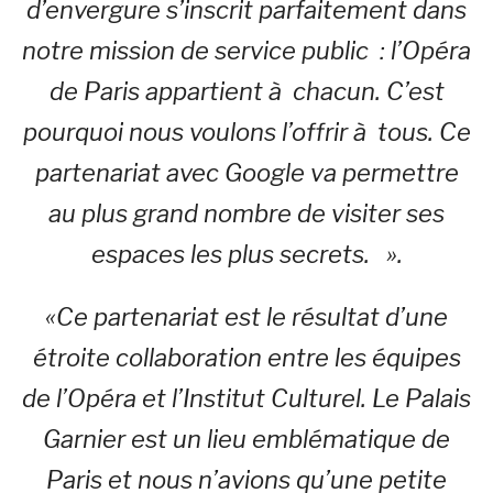
d’envergure s’inscrit parfaitement dans
notre mission de service public : l’Opéra
de Paris appartient à chacun. C’est
pourquoi nous voulons l’offrir à tous. Ce
partenariat avec Google va permettre
au plus grand nombre de visiter ses
espaces les plus secrets. ».
«Ce partenariat est le résultat d’une
étroite collaboration entre les équipes
de l’Opéra et l’Institut Culturel. Le Palais
Garnier est un lieu emblématique de
Paris et nous n’avions qu’une petite