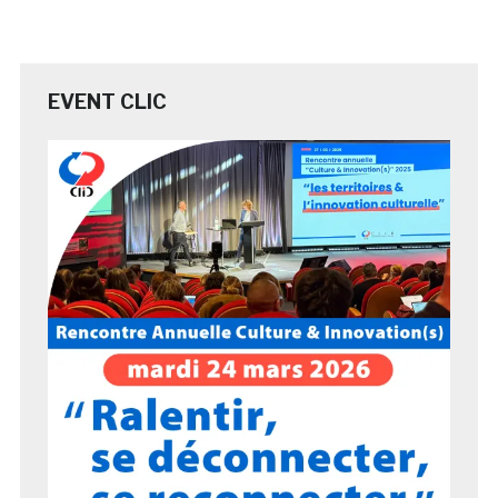
EVENT CLIC