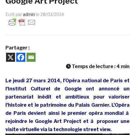
Google Art Project
Ecrit par
admin
le
28/03/2014
Partager :
Temps de lecture :
4
min
Le jeudi 27 mars 2014, l’Opéra national de Paris et
l’Institut Culturel de Google ont annoncé un
partenariat inédit et ambitieux pour valoriser
l’histoire et le patrimoine du Palais Garnier. L’Opéra
de Paris devient ainsi le premier opéra mondial à
rejoindre le Google Art Project et à proposer une
visite virtuelle via la technologie street view.