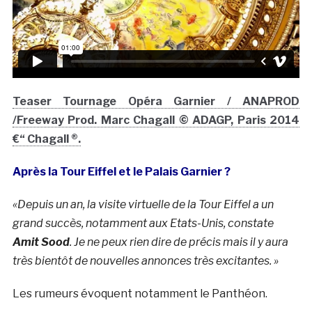
Teaser Tournage Opéra Garnier / ANAPROD
/Freeway Prod. Marc Chagall © ADAGP, Paris 2014
€“ Chagall ®.
Après la Tour Eiffel et le Palais Garnier ?
«Depuis un an, la visite virtuelle de la Tour Eiffel a un
grand succès, notamment aux Etats-Unis, constate
Amit Sood
. Je ne peux rien dire de précis mais il y aura
très bientôt de nouvelles annonces très excitantes. »
Les rumeurs évoquent notamment le Panthéon.