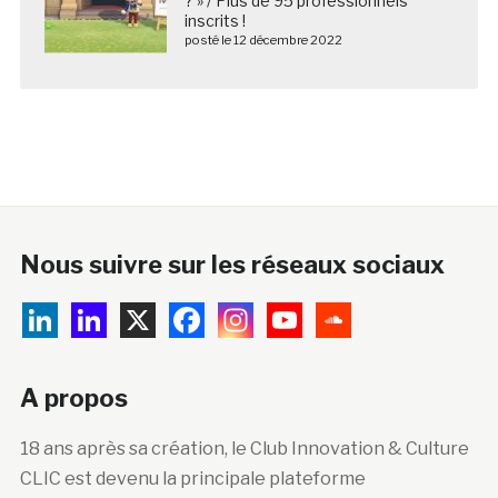
? » / Plus de 95 professionnels
inscrits !
posté le 12 décembre 2022
Nous suivre sur les réseaux sociaux
A propos
18 ans après sa création, le Club Innovation & Culture
CLIC est devenu la principale plateforme