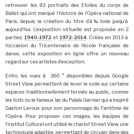
retrouver les 83 portraits des Etoiles du corps de
Ballet qui ont marqué l’histoire de l’Opéra national de
Paris, depuis la création du titre d’à‰toile jusqu’à
aujourd’hui. L’exposition virtuelle est proposée en 2
parties:
1940-1972
et
1972-2014
. Créée en 2013 à
l’occasion du Tricentenaire de l’école française de
danse, cette exposition en ligne offre un nouveau
regard sur ces artistes d’exception.
Enfin, les vues à 360 ° disponibles depuis Google
Street View permettent de lever le voile sur certains
espaces traditionnellement fermés au public, comme
les toits ou le fameux lac du Palais Garnier qui a inspiré
Gaston Leroux pour son personnage du Fantôme de
l’Opéra. Pour proposer ces images, les équipes de
l’Institut Culturel ont utilisé le chariot Street View, une
technologie adaptée, permettant de circuler dans des