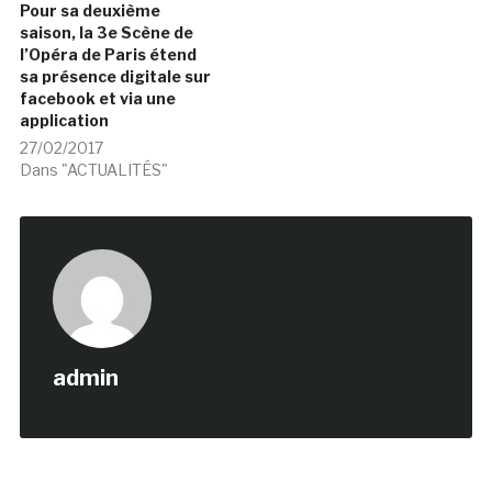
Pour sa deuxième
saison, la 3e Scène de
l’Opéra de Paris étend
sa présence digitale sur
facebook et via une
application
27/02/2017
Dans "ACTUALITÉS"
admin