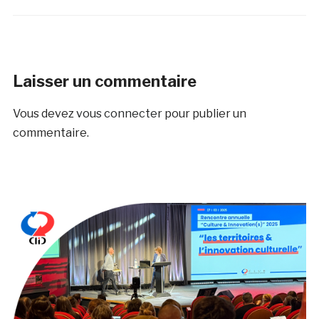
Laisser un commentaire
Vous devez
vous connecter
pour publier un
commentaire.