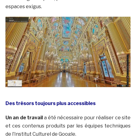
espaces exigus.
Des trésors toujours plus accessibles
Un an de travail
a été nécessaire pour réaliser ce site
et ces contenus produits par les équipes techniques
de l’Institut Culturel de Google.