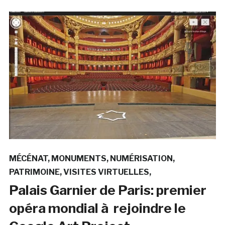
MÉCÉNAT
MONUMENTS
NUMÉRISATION
PATRIMOINE
VISITES VIRTUELLES
Palais Garnier de Paris: premier
opéra mondial à rejoindre le