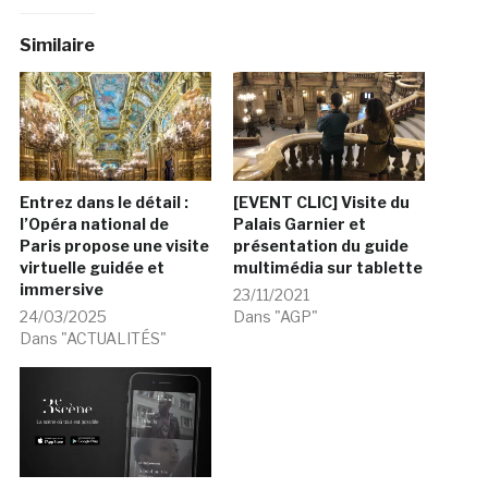
Similaire
Entrez dans le détail :
[EVENT CLIC] Visite du
l’Opéra national de
Palais Garnier et
Paris propose une visite
présentation du guide
virtuelle guidée et
multimédia sur tablette
immersive
23/11/2021
24/03/2025
Dans "AGP"
Dans "ACTUALITÉS"