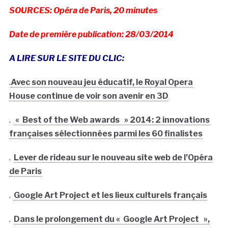
SOURCES: Opéra de Paris, 20 minutes
Date de première publication: 28/03/2014
A LIRE SUR LE SITE DU CLIC:
.
Avec son nouveau jeu éducatif, le Royal Opera
House continue de voir son avenir en 3D
.
« Best of the Web awards » 2014: 2 innovations
françaises sélectionnées parmi les 60 finalistes
.
Lever de rideau sur le nouveau site web de l’Opéra
de Paris
.
Google Art Project et les lieux culturels français
.
Dans le prolongement du « Google Art Project »,