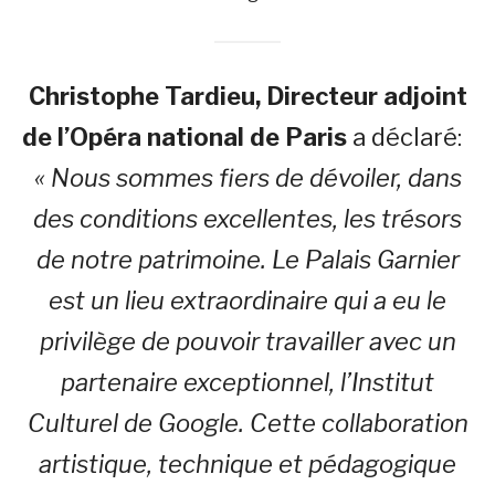
Christophe Tardieu, Directeur adjoint
de l’Opéra national de Paris
a déclaré:
« Nous sommes fiers de dévoiler, dans
des conditions excellentes, les trésors
de notre patrimoine. Le Palais Garnier
est un lieu extraordinaire qui a eu le
privilège de pouvoir travailler avec un
partenaire exceptionnel, l’Institut
Culturel de Google. Cette collaboration
artistique, technique et pédagogique