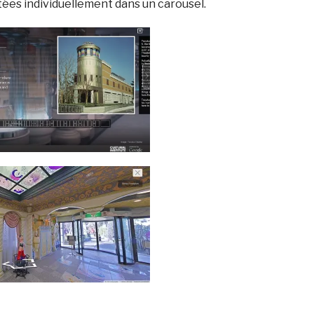
tées individuellement dans un carousel.