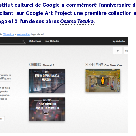
’Institut culturel de Google a commémoré l’anniversaire d
oilant
sur Google Art Project une première collection 
ga et à l’un de ses pères
Osamu Tezuka
.