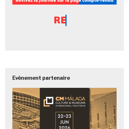
Evénement partenaire