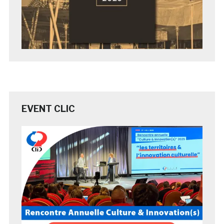
EVENT CLIC