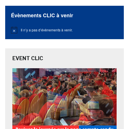
Évènements CLIC à venir
Il n’y a pas d’évènements à venir.
Notice
EVENT CLIC