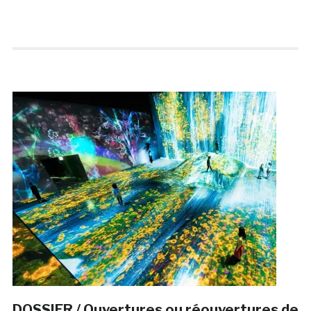
DOSSIER / Ouvertures ou réouvertures de