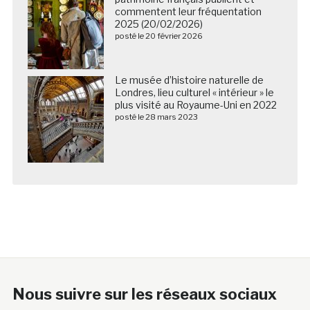
commentent leur fréquentation
2025 (20/02/2026)
posté le 20 février 2026
Le musée d’histoire naturelle de
Londres, lieu culturel « intérieur » le
plus visité au Royaume-Uni en 2022
posté le 28 mars 2023
Nous suivre sur les réseaux sociaux