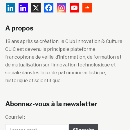
A propos
18 ans après sa création, le Club Innovation & Culture
CLIC est devenu la principale plateforme
francophone de veille, d’information, de formation et
de mutualisation sur l’innovation technologique et
sociale dans les lieux de patrimoine artistique,
historique et scientifique.
Abonnez-vous à la newsletter
Courriel :