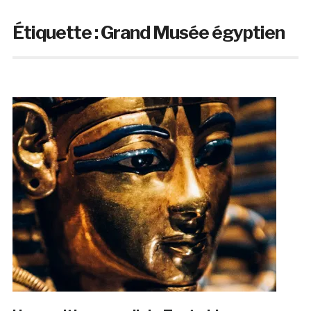
Étiquette :
Grand Musée égyptien