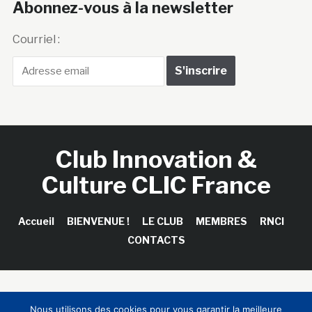
Abonnez-vous à la newsletter
Courriel :
Club Innovation &
Culture CLIC France
Accueil
BIENVENUE !
LE CLUB
MEMBRES
RNCI
CONTACTS
Copyright © 2026 Club Innovation & Culture CLIC France /
Nous utilisons des cookies pour vous garantir la meilleure