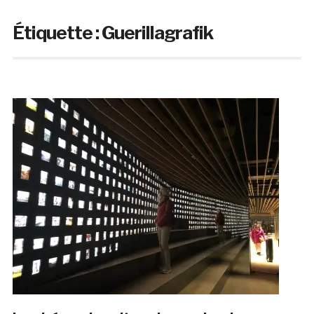
Étiquette :
Guerillagrafik