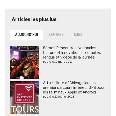
AUJOURD’HUI
SEMAINE
MOIS
8èmes Rencontres Nationales
Culture et Innovation(s): comptes-
rendus et vidéos de la journée
posté le 12 mars 2017
Art Institute of Chicago lance le
premier parcours intérieur GPS pour
les terminaux Apple et Android
posté le 21 février 2013