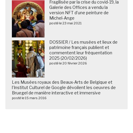
Fragilisée par la crise du covid-19, la
Galerie des Offices a vendu la
version NFT d’une peinture de
Michel-Ange
posté le 23 mai 2021
DOSSIER / Les musées et lieux de
patrimoine français publient et
commentent leur fréquentation
2025 (20/02/2026)
posté le 20 février 2026
Les Musées royaux des Beaux-Arts de Belgique et
l’Institut Culturel de Google dévoilent les oeuvres de
Bruegel de manière interactive et immersive
posté le 15 mars 2016