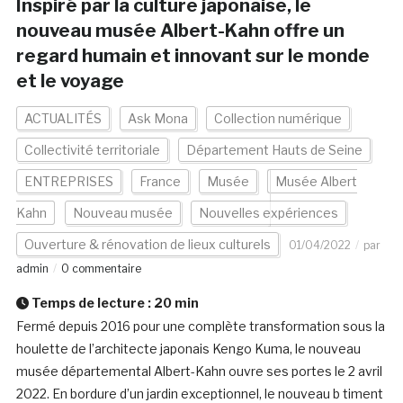
Inspiré par la culture japonaise, le
nouveau musée Albert-Kahn offre un
regard humain et innovant sur le monde
et le voyage
ACTUALITÉS
Ask Mona
Collection numérique
Collectivité territoriale
Département Hauts de Seine
ENTREPRISES
France
Musée
Musée Albert
Kahn
Nouveau musée
Nouvelles expériences
Ouverture & rénovation de lieux culturels
01/04/2022
par
admin
0 commentaire
Temps de lecture :
20
min
Fermé depuis 2016 pour une complète transformation sous la
houlette de l’architecte japonais Kengo Kuma, le nouveau
musée départemental Albert-Kahn ouvre ses portes le 2 avril
2022. En bordure d’un jardin exceptionnel, le nouveau b timent