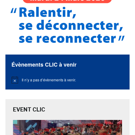
Évènements CLIC à venir
Il n’y a pas d’évènements à venir.
Notice
EVENT CLIC