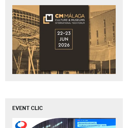
EVENT CLIC