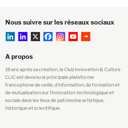
Nous suivre sur les réseaux sociaux
A propos
18 ans après sa création, le Club Innovation & Culture
CLIC est devenu la principale plateforme
francophone de veille, d’information, de formation et
de mutualisation sur l’innovation technologique et
sociale dans les lieux de patrimoine artistique,
historique et scientifique.