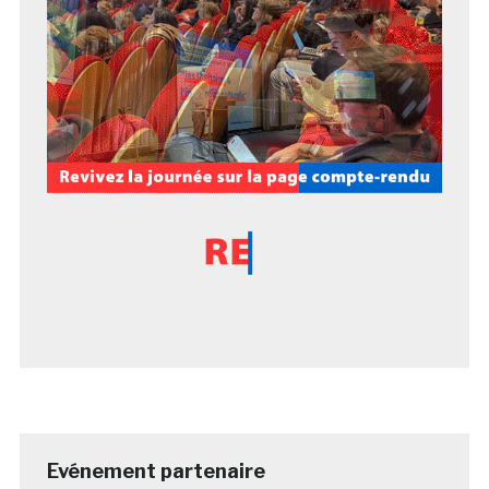
Evénement partenaire