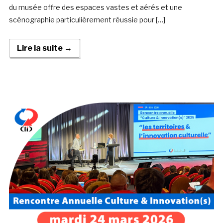
du musée offre des espaces vastes et aérés et une
scénographie particulièrement réussie pour […]
Lire la suite →