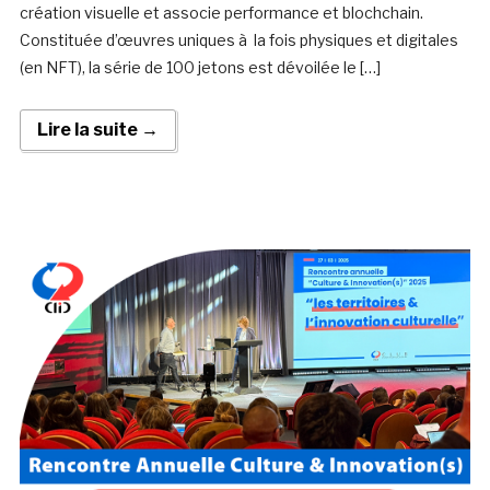
création visuelle et associe performance et blochchain.
Constituée d’œuvres uniques à la fois physiques et digitales
(en NFT), la série de 100 jetons est dévoilée le […]
Lire la suite →