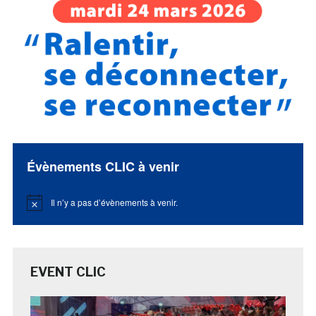
Évènements CLIC à venir
Il n’y a pas d’évènements à venir.
Notice
EVENT CLIC