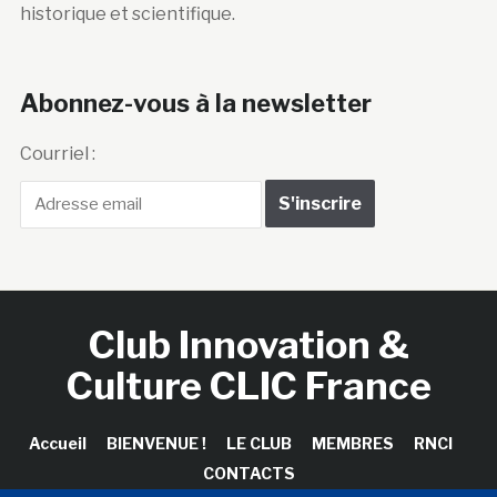
historique et scientifique.
Abonnez-vous à la newsletter
Courriel :
Club Innovation &
Culture CLIC France
Accueil
BIENVENUE !
LE CLUB
MEMBRES
RNCI
CONTACTS