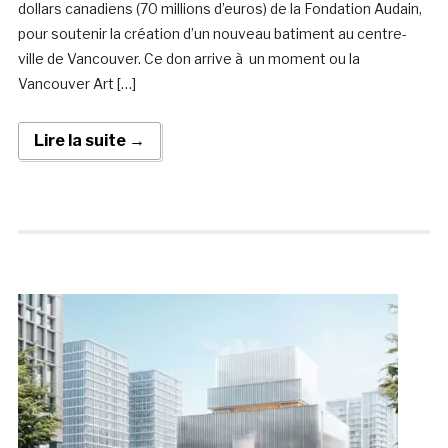
dollars canadiens (70 millions d’euros) de la Fondation Audain,
pour soutenir la création d’un nouveau batiment au centre-
ville de Vancouver. Ce don arrive à un moment ou la
Vancouver Art […]
Lire la suite →