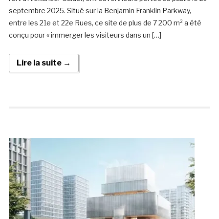
septembre 2025. Situé sur la Benjamin Franklin Parkway,
entre les 21e et 22e Rues, ce site de plus de 7 200 m² a été
conçu pour « immerger les visiteurs dans un […]
Lire la suite →