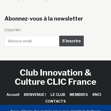
Abonnez-vous à la newsletter
Courriel :
Club Innovation &
Culture CLIC France
Accueil
BIENVENUE !
LE CLUB
MEMBRES
RNCI
CONTACTS