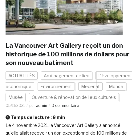
La Vancouver Art Gallery reçoit un don
historique de 100 millions de dollars pour
son nouveau batiment
ACTUALITÉS
Aménagement de lieu
Développement
économique
Environnement
Mécénat
Monde
Musée
Ouverture & rénovation de lieux culturels
05/11/2021
par
admin
0 commentaire
Temps de lecture :
8
min
Le 4 novembre 2021, la Vancouver Art Gallery a annoncé
qu’elle allait recevoir un don exceptionnel de 100 millions de