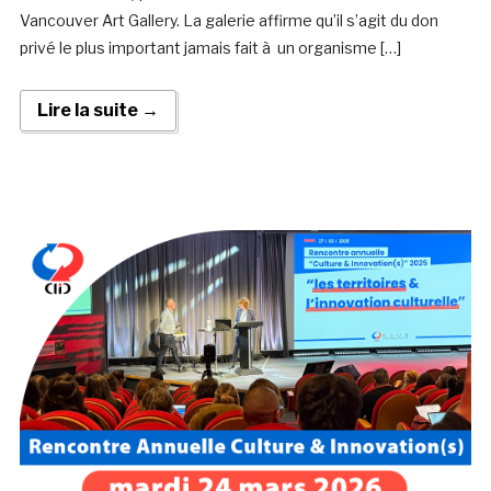
Vancouver Art Gallery. La galerie affirme qu’il s’agit du don
privé le plus important jamais fait à un organisme […]
Lire la suite →