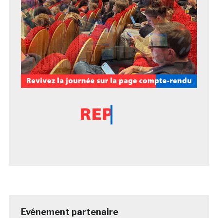
Evénement partenaire