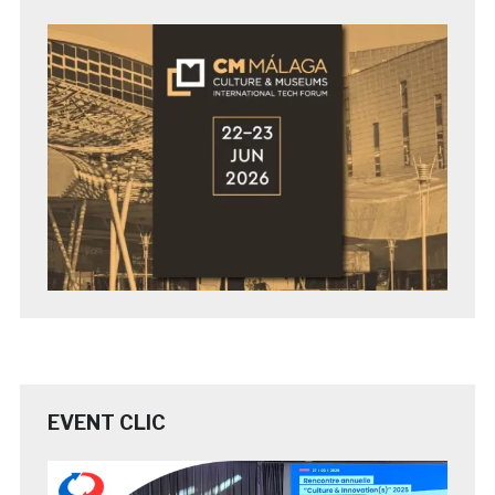
EVENT CLIC