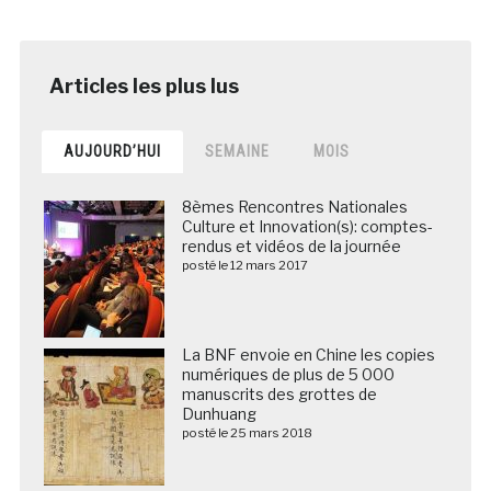
AUJOURD’HUI
SEMAINE
MOIS
8èmes Rencontres Nationales
Culture et Innovation(s): comptes-
rendus et vidéos de la journée
posté le 12 mars 2017
La BNF envoie en Chine les copies
numériques de plus de 5 000
manuscrits des grottes de
Dunhuang
posté le 25 mars 2018