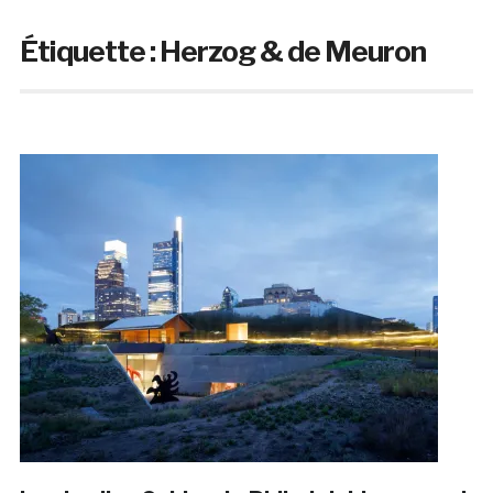
Étiquette :
Herzog & de Meuron