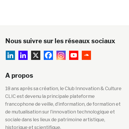
Nous suivre sur les réseaux sociaux
A propos
18 ans après sa création, le Club Innovation & Culture
CLIC est devenu la principale plateforme
francophone de veille, d’information, de formation et
de mutualisation sur l’innovation technologique et
sociale dans les lieux de patrimoine artistique,
historique et scientifique.