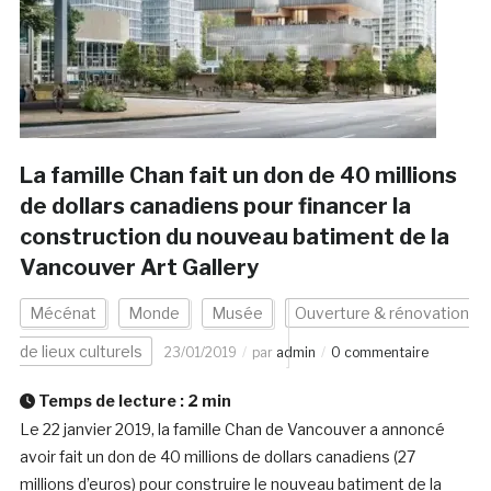
La famille Chan fait un don de 40 millions
de dollars canadiens pour financer la
construction du nouveau batiment de la
Vancouver Art Gallery
Mécénat
Monde
Musée
Ouverture & rénovation
de lieux culturels
23/01/2019
par
admin
0 commentaire
Temps de lecture :
2
min
Le 22 janvier 2019, la famille Chan de Vancouver a annoncé
avoir fait un don de 40 millions de dollars canadiens (27
millions d’euros) pour construire le nouveau batiment de la