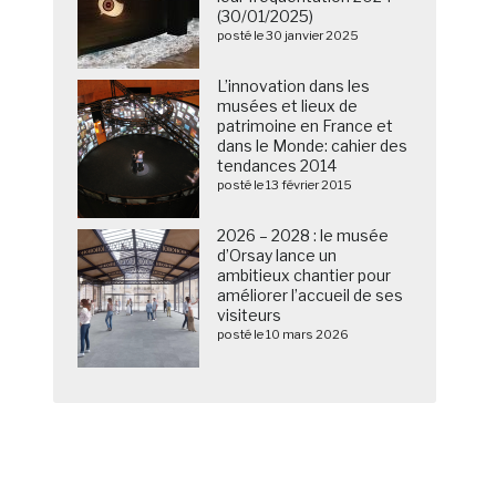
(30/01/2025)
posté le 30 janvier 2025
L’innovation dans les
musées et lieux de
patrimoine en France et
dans le Monde: cahier des
tendances 2014
posté le 13 février 2015
2026 – 2028 : le musée
d’Orsay lance un
ambitieux chantier pour
améliorer l’accueil de ses
visiteurs
posté le 10 mars 2026