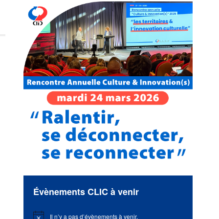
Évènements CLIC à venir
Il n’y a pas d’évènements à venir.