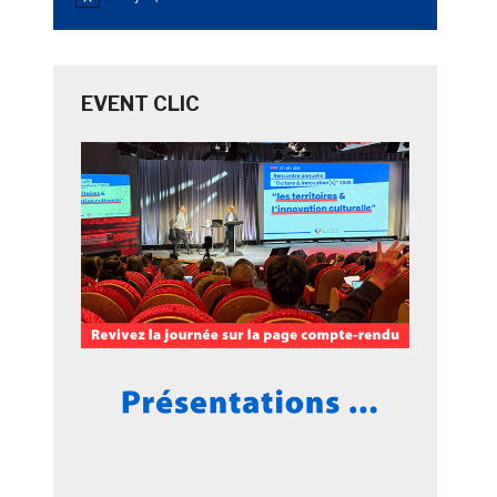
Notice
EVENT CLIC