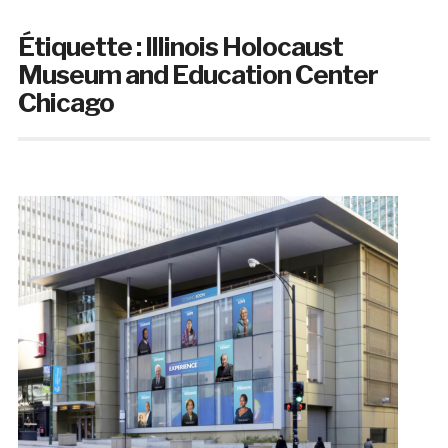
Étiquette :
Illinois Holocaust
Museum and Education Center
Chicago