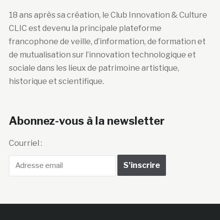
18 ans après sa création, le Club Innovation & Culture
CLIC est devenu la principale plateforme
francophone de veille, d’information, de formation et
de mutualisation sur l’innovation technologique et
sociale dans les lieux de patrimoine artistique,
historique et scientifique.
Abonnez-vous à la newsletter
Courriel :