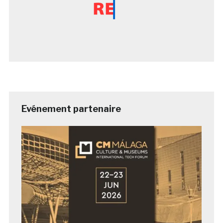
Evénement partenaire