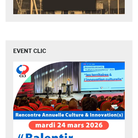
EVENT CLIC