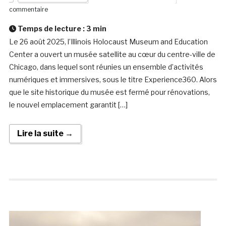
commentaire
Temps de lecture :
3
min
Le 26 août 2025, l’Illinois Holocaust Museum and Education
Center a ouvert un musée satellite au cœur du centre-ville de
Chicago, dans lequel sont réunies un ensemble d’activités
numériques et immersives, sous le titre Experience360. Alors
que le site historique du musée est fermé pour rénovations,
le nouvel emplacement garantit […]
Lire la suite →