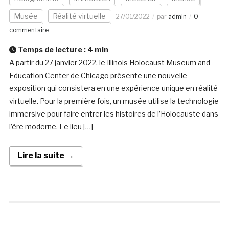
Musée
Réalité virtuelle
27/01/2022
par
admin
0
commentaire
Temps de lecture :
4
min
A partir du 27 janvier 2022, le Illinois Holocaust Museum and
Education Center de Chicago présente une nouvelle
exposition qui consistera en une expérience unique en réalité
virtuelle. Pour la première fois, un musée utilise la technologie
immersive pour faire entrer les histoires de l’Holocauste dans
l’ère moderne. Le lieu […]
Lire la suite →