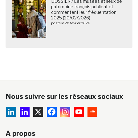
DOSSIER / Les musées et lieux de
patrimoine français publient et
commentent leur fréquentation
2025 (20/02/2026)
posté le 20 février 2026
Nous suivre sur les réseaux sociaux
A propos