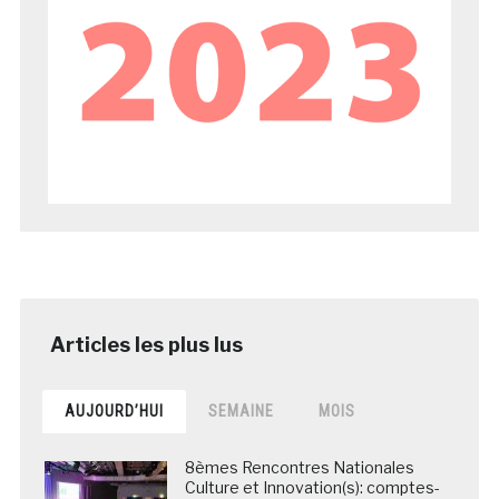
AUJOURD’HUI
SEMAINE
MOIS
8èmes Rencontres Nationales
Culture et Innovation(s): comptes-