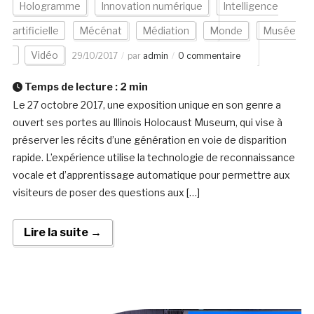
Hologramme
Innovation numérique
Intelligence
artificielle
Mécénat
Médiation
Monde
Musée
Vidéo
29/10/2017
par
admin
0 commentaire
Temps de lecture :
2
min
Le 27 octobre 2017, une exposition unique en son genre a
ouvert ses portes au Illinois Holocaust Museum, qui vise à
préserver les récits d’une génération en voie de disparition
rapide. L’expérience utilise la technologie de reconnaissance
vocale et d’apprentissage automatique pour permettre aux
visiteurs de poser des questions aux […]
Lire la suite →