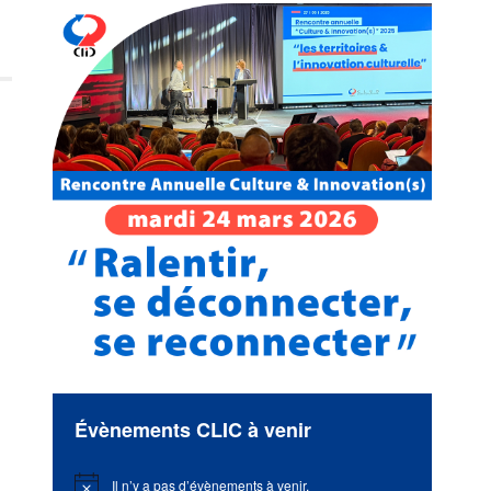
Évènements CLIC à venir
Il n’y a pas d’évènements à venir.