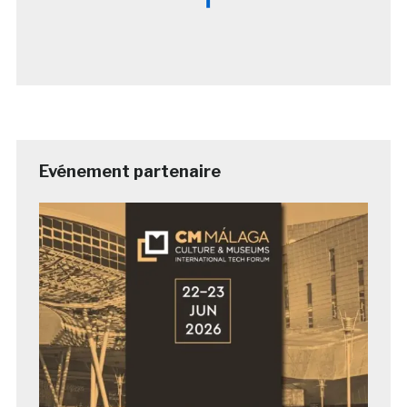
Evénement partenaire