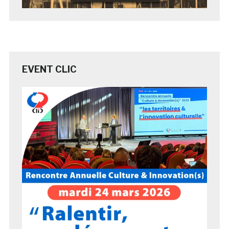
EVENT CLIC