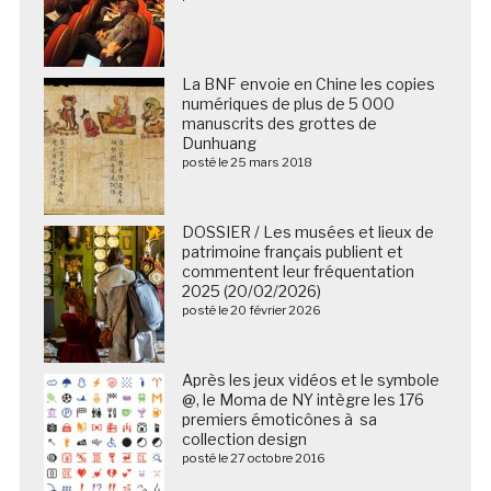
La BNF envoie en Chine les copies
numériques de plus de 5 000
manuscrits des grottes de
Dunhuang
posté le 25 mars 2018
DOSSIER / Les musées et lieux de
patrimoine français publient et
commentent leur fréquentation
2025 (20/02/2026)
posté le 20 février 2026
Après les jeux vidéos et le symbole
@, le Moma de NY intègre les 176
premiers émoticônes à sa
collection design
posté le 27 octobre 2016