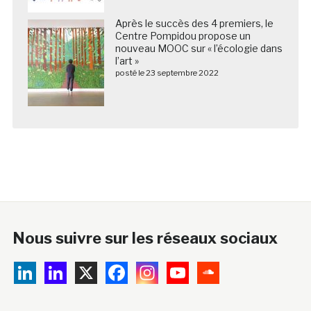
Après le succès des 4 premiers, le
Centre Pompidou propose un
nouveau MOOC sur « l’écologie dans
l’art »
posté le 23 septembre 2022
Nous suivre sur les réseaux sociaux