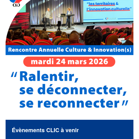
Évènements CLIC à venir