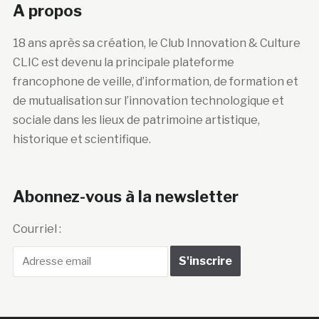
A propos
18 ans après sa création, le Club Innovation & Culture
CLIC est devenu la principale plateforme
francophone de veille, d’information, de formation et
de mutualisation sur l’innovation technologique et
sociale dans les lieux de patrimoine artistique,
historique et scientifique.
Abonnez-vous à la newsletter
Courriel :