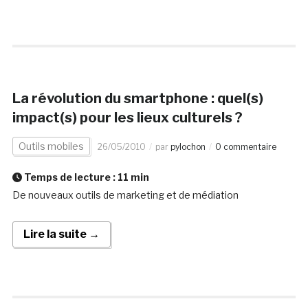
La révolution du smartphone : quel(s)
impact(s) pour les lieux culturels ?
Outils mobiles
26/05/2010
par
pylochon
0 commentaire
Temps de lecture :
11
min
De nouveaux outils de marketing et de médiation
Lire la suite →