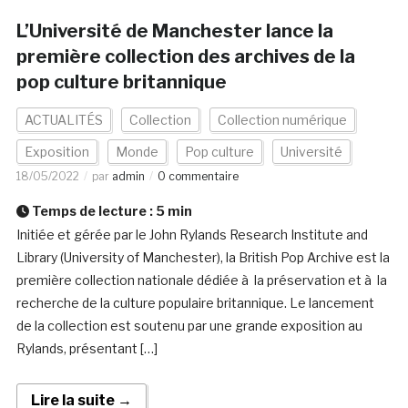
L’Université de Manchester lance la
première collection des archives de la
pop culture britannique
ACTUALITÉS
Collection
Collection numérique
Exposition
Monde
Pop culture
Université
18/05/2022
par
admin
0 commentaire
Temps de lecture :
5
min
Initiée et gérée par le John Rylands Research Institute and
Library (University of Manchester), la British Pop Archive est la
première collection nationale dédiée à la préservation et à la
recherche de la culture populaire britannique. Le lancement
de la collection est soutenu par une grande exposition au
Rylands, présentant […]
Lire la suite →