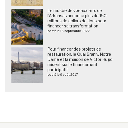
Le musée des beaux-arts de
l’Arkansas annonce plus de 150
millions de dollars de dons pour
financer sa transformation
posté le 15 septembre 2022
Pour financer des projets de
restauration, le Quai Branly, Notre
Dame et la maison de Victor Hugo
misent sur le financement
participatif
posté le 9 août 2017