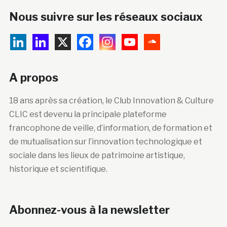
Nous suivre sur les réseaux sociaux
A propos
18 ans après sa création, le Club Innovation & Culture
CLIC est devenu la principale plateforme
francophone de veille, d’information, de formation et
de mutualisation sur l’innovation technologique et
sociale dans les lieux de patrimoine artistique,
historique et scientifique.
Abonnez-vous à la newsletter