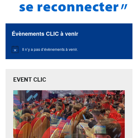
Évènements CLIC à venir
Il n’y a pas d’évènements à venir.
Notice
EVENT CLIC