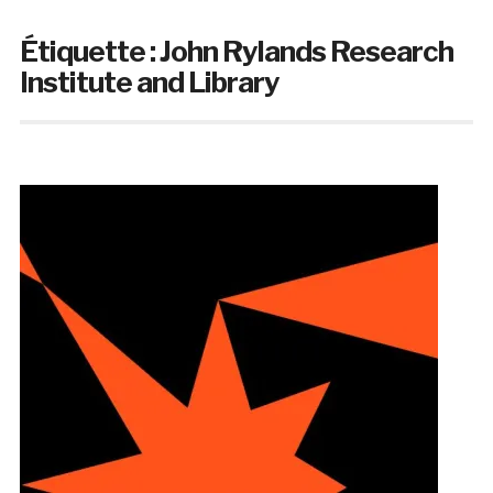
Étiquette :
John Rylands Research
Institute and Library