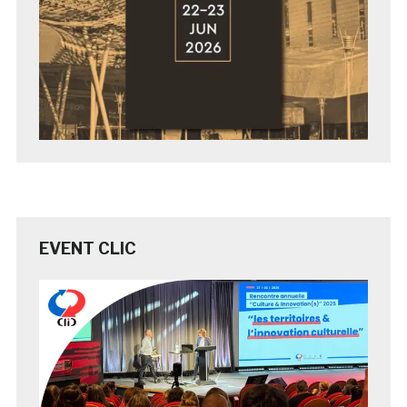
EVENT CLIC