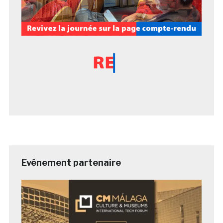
Evénement partenaire